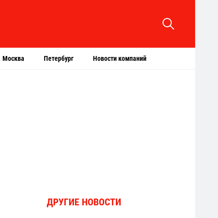
Москва
Петербург
Новости компаний
ДРУГИЕ НОВОСТИ