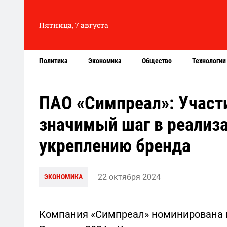
Пятница, 7 августа
Политика
Экономика
Общество
Технологии
ПАО «Симпреал»: Участи
значимый шаг в реализа
укреплению бренда
22 октября 2024
ЭКОНОМИКА
Компания «Симпреал» номинирована 