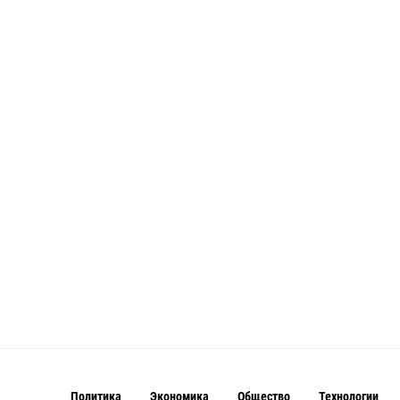
Политика
Экономика
Общество
Технологии