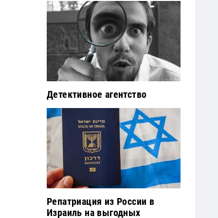
Детективное агентство
Репатриация из России в
Израиль на выгодных