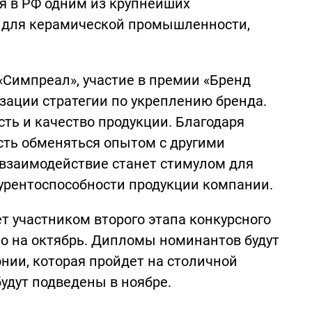
я в РФ одним из крупнейших
 для керамической промышленности,
Симпреал», участие в премии «Бренд
зации стратегии по укреплению бренда.
ть и качество продукции. Благодаря
ть обменяться опытом с другими
взаимодействие станет стимулом для
урентоспособности продукции компании.
т участником второго этапа конкурсного
но на октябрь. Дипломы номинантов будут
нии, которая пройдет на столичной
удут подведены в ноябре.