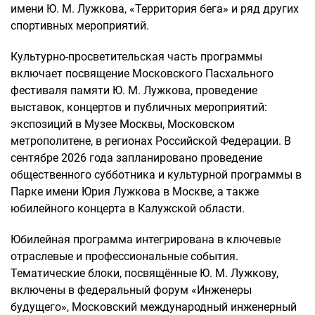
имени Ю. М. Лужкова, «Территория бега» и ряд других
спортивных мероприятий.
Культурно-просветительская часть программы
включает посвящение Московского Пасхального
фестиваля памяти Ю. М. Лужкова, проведение
выставок, концертов и публичных мероприятий:
экспозиций в Музее Москвы, Московском
метрополитене, в регионах Российской Федерации. В
сентябре 2026 года запланировано проведение
общественного субботника и культурной программы в
Парке имени Юрия Лужкова в Москве, а также
юбилейного концерта в Калужской области.
Юбилейная программа интегрирована в ключевые
отраслевые и профессиональные события.
Тематические блоки, посвящённые Ю. М. Лужкову,
включены в федеральный форум «Инженеры
будущего», Московский международный инженерный