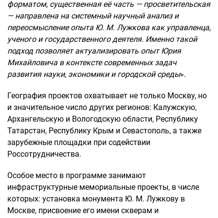
форматом, существенная её часть — просветительская
— направлена на системный научный анализ и
переосмысление опыта Ю. М. Лужкова как управленца,
ученого и государственного деятеля. Именно такой
подход позволяет актуализировать опыт Юрия
Михайловича в контексте современных задач
развития науки, экономики и городской среды
».
География проектов охватывает не только Москву, но
и значительное число других регионов: Калужскую,
Архангельскую и Вологодскую области, Республику
Татарстан, Республику Крым и Севастополь, а также
зарубежные площадки при содействии
Россотрудничества.
Особое место в программе занимают
инфраструктурные мемориальные проекты, в числе
которых: установка монумента Ю. М. Лужкову в
Москве, присвоение его имени скверам и