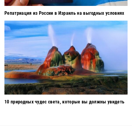
Репатриация из России в Израиль на выгодных условиях
10 природных чудес света, которые вы должны увидеть