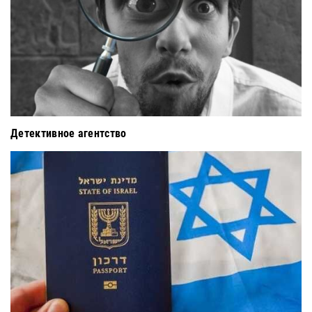
Детективное агентство