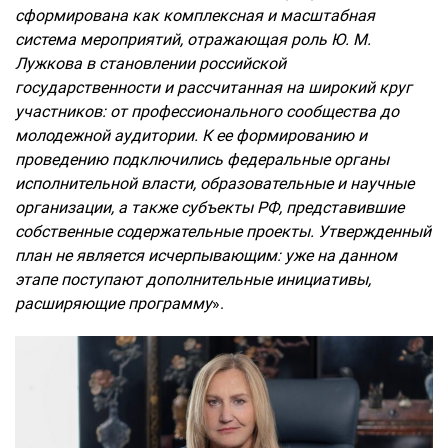
сформирована как комплексная и масштабная
система мероприятий, отражающая роль Ю. М.
Лужкова в становлении российской
государственности и рассчитанная на широкий круг
участников: от профессионального сообщества до
молодежной аудитории. К ее формированию и
проведению подключились федеральные органы
исполнительной власти, образовательные и научные
организации, а также субъекты РФ, представившие
собственные содержательные проекты. Утвержденный
план не является исчерпывающим: уже на данном
этапе поступают дополнительные инициативы,
расширяющие программу
».