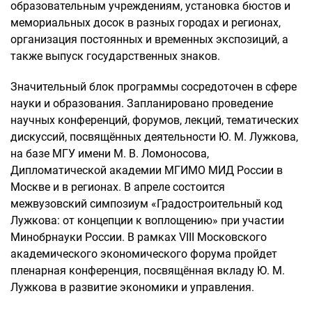
образовательным учреждениям, установка бюстов и
мемориальных досок в разных городах и регионах,
организация постоянных и временных экспозиций, а
также выпуск государственных знаков.
Значительный блок программы сосредоточен в сфере
науки и образования. Запланировано проведение
научных конференций, форумов, лекций, тематических
дискуссий, посвящённых деятельности Ю. М. Лужкова,
на базе МГУ имени М. В. Ломоносова,
Дипломатической академии МГИМО МИД России в
Москве и в регионах. В апреле состоится
межвузовский симпозиум «Градостроительный код
Лужкова: от концепции к воплощению» при участии
Минобрнауки России. В рамках VIII Московского
академического экономического форума пройдет
пленарная конференция, посвящённая вкладу Ю. М.
Лужкова в развитие экономики и управления.