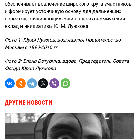
обеспечивает вовлечение широкого круга участников
и формирует устойчивую основу для дальнейших
проектов, развивающих социально-экономический
вклад и инициативы Ю. М. Лужкова.
Фото 1: Юрий Лужков, возглавлял Правительство
Москвы с 1990-2010 гг
Фото 2: Елена Батурина, вдова, Председатель Совета
Фонда Юрия Лужкова
ДРУГИЕ НОВОСТИ