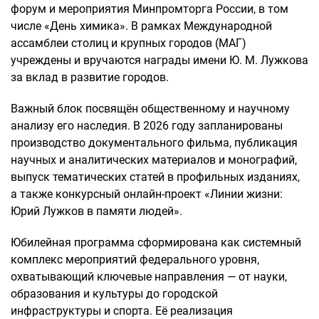
форум и мероприятия Минпромторга России, в том
числе «День химика». В рамках Международной
ассамблеи столиц и крупных городов (МАГ)
учреждены и вручаются награды имени Ю. М. Лужкова
за вклад в развитие городов.
Важный блок посвящён общественному и научному
анализу его наследия. В 2026 году запланированы
производство документального фильма, публикация
научных и аналитических материалов и монографий,
выпуск тематических статей в профильных изданиях,
а также конкурсный онлайн-проект «Линии жизни:
Юрий Лужков в памяти людей».
Юбилейная программа сформирована как системный
комплекс мероприятий федерального уровня,
охватывающий ключевые направления — от науки,
образования и культуры до городской
инфраструктуры и спорта. Её реализация