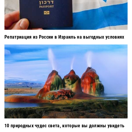
Репатриация из России в Израиль на выгодных условиях
10 природных чудес света, которые вы должны увидеть