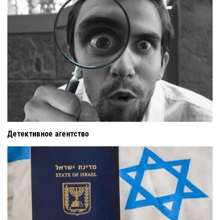
Детективное агентство