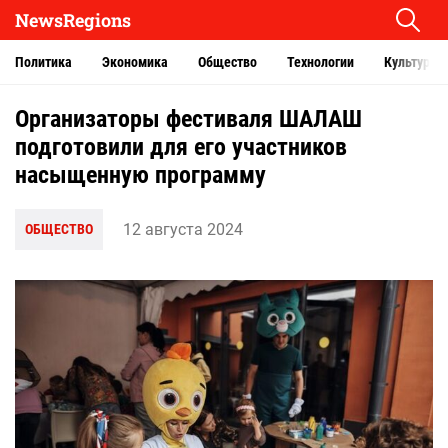
NewsRegions
Политика
Экономика
Общество
Технологии
Культура
Организаторы фестиваля ШАЛАШ
подготовили для его участников
насыщенную программу
12 августа 2024
ОБЩЕСТВО