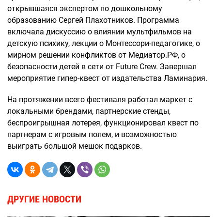
открывшаяся экспертом по дошкольному
образованию Сергей Плахотников. Программа
включала дискуссию о влиянии мультфильмов на
детскую психику, лекции о Монтессори-педагогике, о
мирном решении конфликтов от Медиатор.РФ, о
безопасности детей в сети от Future Crew. Завершал
мероприятие гипер-квест от издательства Ламинария.
На протяжении всего фестиваля работал маркет с
локальными брендами, партнерские стенды,
беспроигрышная лотерея, функционировал квест по
партнерам с игровым полем, и возможностью
выиграть большой мешок подарков.
ДРУГИЕ НОВОСТИ