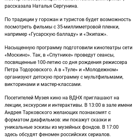
рассказала Наталья Сергунина.
По традиции у горожан и туристов будет возможность
посмотреть фильмы с 35-миллиметровой пленки,
например «Гусарскую балладу» и «Экипаж».
Насыщенную программу подготовили кинотеатры сети
«Москино». Так, в «Спутнике» проведут сеансы,
посвященные 100-летию со дня рождения режиссера
Петра Тодоровского. А в «Туле» и «Молодежном»
организуют детскую программу с мультфильмами,
викторинами и мастер-классами.
Посетителей Музея кино на ВДНХ приглашают на
лекции, экскурсии и интерактивы. В 13:00 в зале имени
Андрея Тарковского желающих познакомят с
форматом диафильмов: им покажут сказки и
уникальные эскизы из музейных фондов. В 17:00
здесь обсудят феномен российских сериалов.