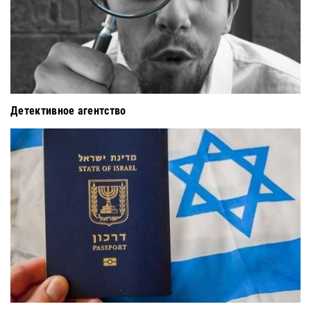
Детективное агентство