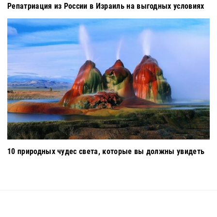
Репатриация из России в Израиль на выгодных условиях
10 природных чудес света, которые вы должны увидеть