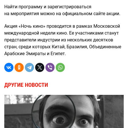
Найти программу и зарегистрироваться
на мероприятия можно на официальном сайте акции.
Акция «Ночь кино» проводится в рамках Московской
международной недели кино. Ее участниками станут
представители индустрии из нескольких десятков
стран, среди которых Китай, Бразилия, Объединенные
Арабские Эмираты и Египет.
ДРУГИЕ НОВОСТИ