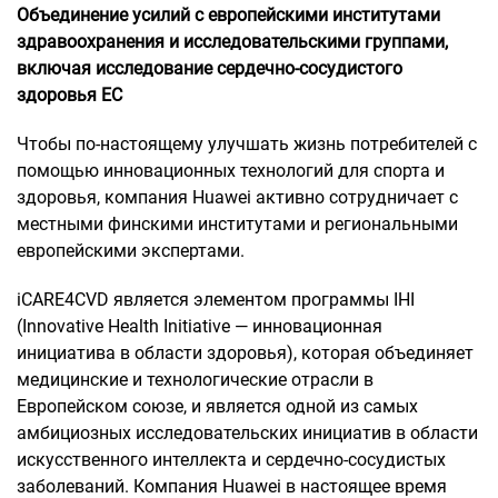
Объединение усилий с европейскими институтами
здравоохранения и исследовательскими группами,
включая исследование сердечно-сосудистого
здоровья ЕС
Чтобы по-настоящему улучшать жизнь потребителей с
помощью инновационных технологий для спорта и
здоровья, компания Huawei активно сотрудничает с
местными финскими институтами и региональными
европейскими экспертами.
iCARE4CVD является элементом программы IHI
(Innovative Health Initiative — инновационная
инициатива в области здоровья), которая объединяет
медицинские и технологические отрасли в
Европейском союзе, и является одной из самых
амбициозных исследовательских инициатив в области
искусственного интеллекта и сердечно-сосудистых
заболеваний. Компания Huawei в настоящее время