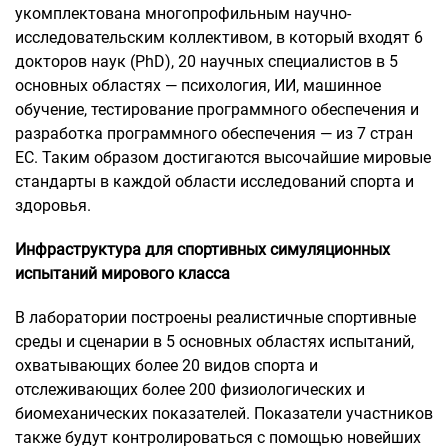
укомплектована многопрофильным научно-
исследовательским коллективом, в который входят 6
докторов наук (PhD), 20 научных специалистов в 5
основных областях — психология, ИИ, машинное
обучение, тестирование программного обеспечения и
разработка программного обеспечения — из 7 стран
ЕС. Таким образом достигаются высочайшие мировые
стандарты в каждой области исследований спорта и
здоровья.
Инфраструктура для спортивных симуляционных
испытаний мирового класса
В лаборатории построены реалистичные спортивные
среды и сценарии в 5 основных областях испытаний,
охватывающих более 20 видов спорта и
отслеживающих более 200 физиологических и
биомеханических показателей. Показатели участников
также будут контролироваться с помощью новейших