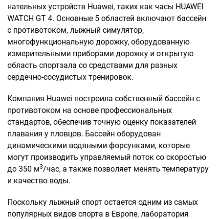
нательных устройств Huawei, таких как часы HUAWEI
WATCH GT 4. Основные 5 областей включают бассейн
с противотоком, лыжный симулятор,
многофункциональную дорожку, оборудованную
измерительными приборами дорожку и открытую
область спортзала со средствами для разных
сердечно-сосудистых тренировок.
Компания Huawei построила собственный бассейн с
противотоком на основе профессиональных
стандартов, обеспечив точную оценку показателей
плавания у пловцов. Бассейн оборудован
динамическими водяными форсунками, которые
могут производить управляемый поток со скоростью
3
до 350 м
/час, а также позволяет менять температуру
и качество воды.
Поскольку лыжный спорт остается одним из самых
популярных видов спорта в Европе, лаборатория