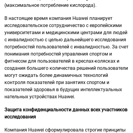
(максимальное потребление кислорода).
В настоящее время компания Huawei планирует
исследовательское сотрудничество с европейскими
университетами и медицинскими центрами для людей
с инвалидностью с целью дальнейшего исследования
потребностей пользователей с инвалидностью. За счет
понимания потребностей управления спортом и
фитнесом для пользователей в креслах-колясках и
создания большего количества решений пользователи
могут ожидать более динамичных технологий
контроля показателей при занятиях спортом и
показателей здоровья в будущих интеллектуальных
нательных устройствах Huawei.
Защита конфиденциальности данных всех участников
исследования
Компания Huawei сформулировала строгие принципы