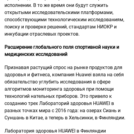
исполнении. В то же время они будут служить
открытыми исследовательскими платформами,
способствующими технологическим исследованиям,
поиску и проверке решений, стандартам НИОКР и
инкубации отраслевых проектов.
Расширение глобального поля спортивной науки и
медицинских исследований
Признавая растущий спрос на рынке продуктов для
здоровья и фитнеса, компания Huawei взяла на себя
обязательство углубить исследования в сфере
алгоритмов мониторинга здоровья при помощи
технологий нательных приборов. Это привело к
созданию трех Лабораторий здоровья HUAWEI в
разных точках мира с 2016 года: на озерах Сиань и
Суншань в Китае, а теперь в Хельсинки, в Финляндии.
Лаборатория здоровья HUAWEI в Финляндии