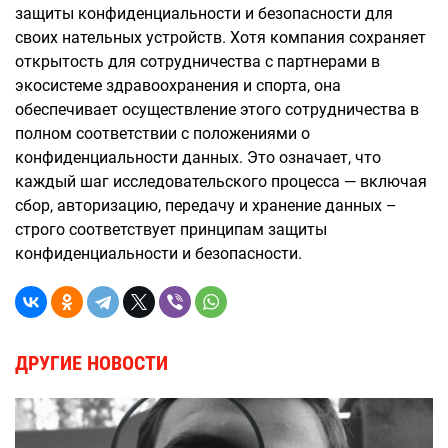
защиты конфиденциальности и безопасности для
своих нательных устройств. Хотя компания сохраняет
открытость для сотрудничества с партнерами в
экосистеме здравоохранения и спорта, она
обеспечивает осуществление этого сотрудничества в
полном соответствии с положениями о
конфиденциальности данных. Это означает, что
каждый шаг исследовательского процесса — включая
сбор, авторизацию, передачу и хранение данных –
строго соответствует принципам защиты
конфиденциальности и безопасности.
ДРУГИЕ НОВОСТИ