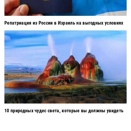
Репатриация из России в Израиль на выгодных условиях
10 природных чудес света, которые вы должны увидеть