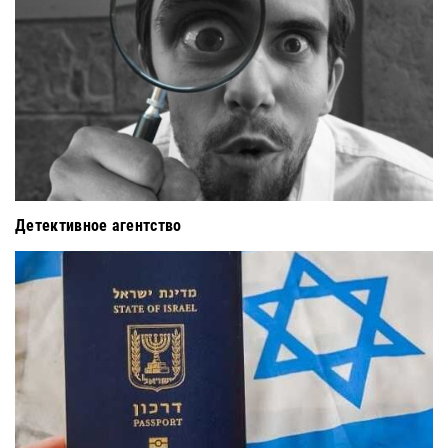
Детективное агентство