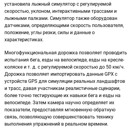
установила лыжный симулятор с регулируемой
скоростью, уклоном, интерактивными трассами и
лыжными палками. Симулятор также оборудован
датчиками, определяющими скорость пользователя,
положение, углы резки, силы и данные о
характеристиках.
Многофункциональная дорожка позволяет проводить
испытания бега, езды на велосипеде, езды на кресле-
коляске и т. д. с регулируемой скоростью до 50 км/ч.
Дорожка позволяет импортировать данные GPX с
устройств GPS для симуляции реальных ландшафтов
и трасс, давая участникам реалистичные сценарии,
более точно тестирующие их навыки бега и езды на
велосипеде. Затем камера научно определяет их
показатели, предоставляя мгновенную обратную
связь, позволяющую совершенствовать технику
выполнения упражнений в реальном времени.