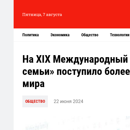
Пятница, 7 августа
Политика
Экономика
Общество
Технологии
На XIХ Международный 
семьи» поступило более
мира
22 июня 2024
ОБЩЕСТВО