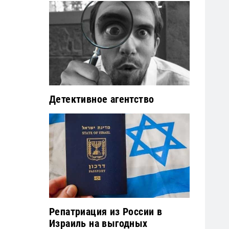
Детективное агентство
Репатриация из России в
Израиль на выгодных