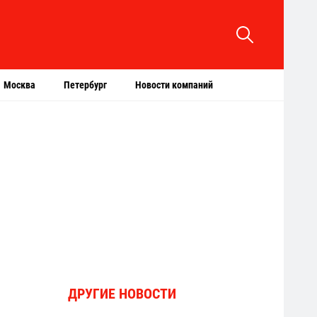
Москва
Петербург
Новости компаний
ДРУГИЕ НОВОСТИ