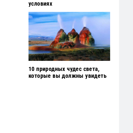
условиях
10 природных чудес света,
которые вы должны увидеть