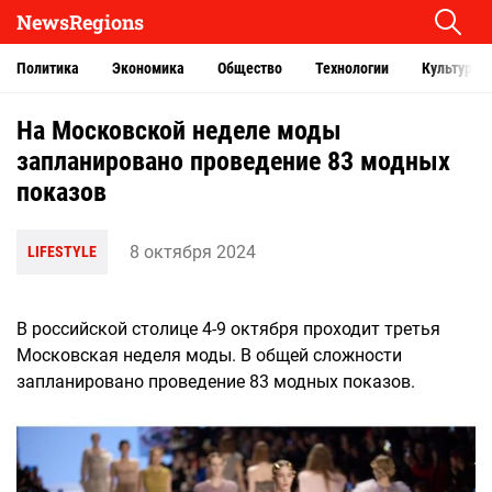
NewsRegions
Политика
Экономика
Общество
Технологии
Культура
На Московской неделе моды
запланировано проведение 83 модных
показов
8 октября 2024
LIFESTYLE
В российской столице 4-9 октября проходит третья
Московская неделя моды. В общей сложности
запланировано проведение 83 модных показов.