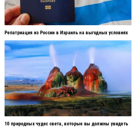
Репатриация из России в Израиль на выгодных условиях
10 природных чудес света, которые вы должны увидеть