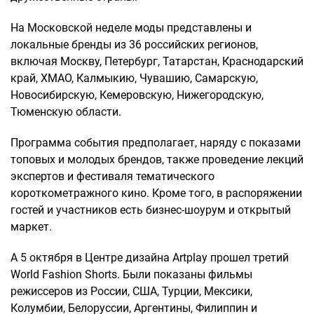
На Московской неделе моды представлены и
локальные бренды из 36 российских регионов,
включая Москву, Петербург, Татарстан, Краснодарский
край, ХМАО, Калмыкию, Чувашию, Самарскую,
Новосибирскую, Кемеровскую, Нижегородскую,
Тюменскую области.
Программа события предполагает, наряду с показами
топовых и молодых брендов, также проведение лекций
экспертов и фестиваля тематического
короткометражного кино. Кроме того, в распоряжении
гостей и участников есть бизнес-шоурум и открытый
маркет.
А 5 октября в Центре дизайна Artplay прошел третий
World Fashion Shorts. Были показаны фильмы
режиссеров из России, США, Турции, Мексики,
Колумбии, Белоруссии, Аргентины, Филиппин и