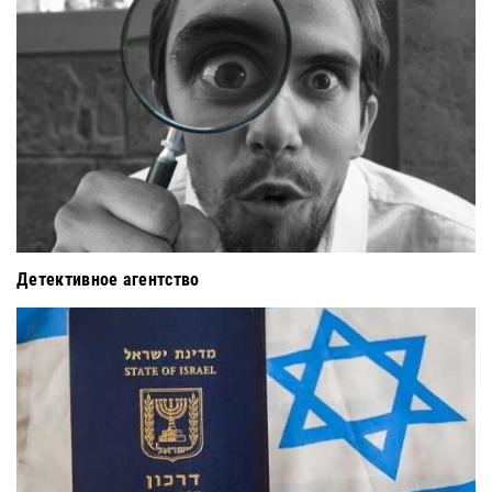
Детективное агентство