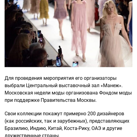
Для проведения мероприятия его организаторы
выбрали Центральный выставочный зал «Манеж».
Московская недели моды организована Фондом моды
при поддержке Правительства Москвы.
Свои коллекции покажут примерно 200 дизайнеров
(как российских, так и зарубежных), представляющих
Бразилию, Индию, Китай, Коста-Рику, ОАЭ и другие
дружественные страны.