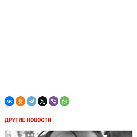
ДРУГИЕ НОВОСТИ