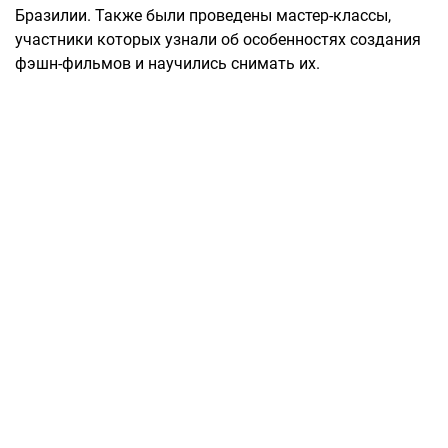
Бразилии. Также были проведены мастер-классы,
участники которых узнали об особенностях создания
фэшн-фильмов и научились снимать их.