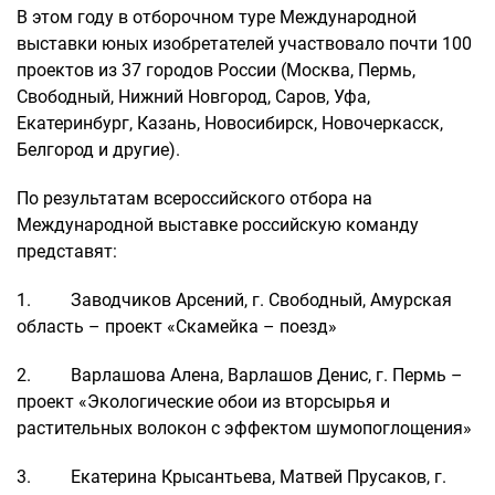
В этом году в отборочном туре Международной
выставки юных изобретателей участвовало почти 100
проектов из 37 городов России (Москва, Пермь,
Свободный, Нижний Новгород, Саров, Уфа,
Екатеринбург, Казань, Новосибирск, Новочеркасск,
Белгород и другие).
По результатам всероссийского отбора на
Международной выставке российскую команду
представят:
1. Заводчиков Арсений, г. Свободный, Амурская
область – проект «Скамейка – поезд»
2. Варлашова Алена, Варлашов Денис, г. Пермь –
проект «Экологические обои из вторсырья и
растительных волокон с эффектом шумопоглощения»
3. Екатерина Крысантьева, Матвей Прусаков, г.