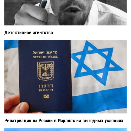
Детективное агентство
Репатриация из России в Израиль на выгодных условиях