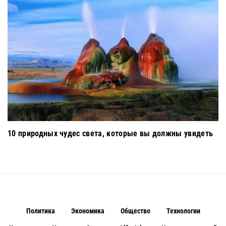
10 природных чудес света, которые вы должны увидеть
Политика
Экономика
Общество
Технологии