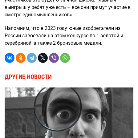
выигрыш у ребят уже есть – все они примут участие в
смотре единомышленников».
Напомним, что в 2023 году юные изобретатели из
России завоевали на этом конкурсе по 1 золотой и
серебряной, а также 2 бронзовые медали.
ДРУГИЕ НОВОСТИ