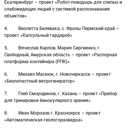
Екатеринбург – проект «Робот-поводырь для слепых и
слабовидящих людей с системой распознавания
объектов»
4. Виолетта Белевака, c. Фролы Пермский край –
проект «Капсульный гардероб»
5. Вячеслав Карпов, Мария Сиргиенко, г.
Свободный, Амурская область – проект «Распорная
платформа контейнера (РПК)»
6. Михаил Маснюк, г. Новочеркасск – проект
«Безлопастный ветрогенератор»
7. Глеб Смородинов, г. Казань – проект «Прибор
для тренировки бинокулярного зрения»
8. Иван Морозов г. Красноярск – проект
«Автоматическая геологоразведка»