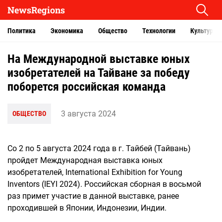
NewsRegions
Политика
Экономика
Общество
Технологии
Культура
На Международной выставке юных
изобретателей на Тайване за победу
поборется российская команда
3 августа 2024
ОБЩЕСТВО
Со 2 по 5 августа 2024 года в г. Тайбей (Тайвань)
пройдет Международная выставка юных
изобретателей, International Exhibition for Young
Inventors (IEYI 2024). Российская сборная в восьмой
раз примет участие в данной выставке, ранее
проходившей в Японии, Индонезии, Индии.