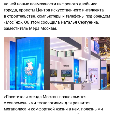
на ней новые возможности цифрового двойника
города, проекты Центра искусственного интеллекта
в строительстве, компьютеры и телефоны под брендом
«МосТех». Об этом сообщила Наталья Сергунина,
заместитель Мэра Москвы.
«Посетители стенда Москвы познакомятся
с современными технологиями для развития
мегаполиса и комфортной жизни в нем, полезными