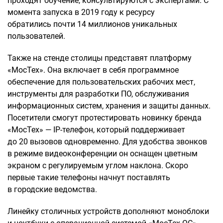
проходят обучение, консультируются с экспертами. С
момента запуска в 2019 году к ресурсу
обратились почти 14 миллионов уникальных
пользователей.
Также на стенде столицы представят платформу
«МосТех». Она включает в себя программное
обеспечение для пользовательских рабочих мест,
инструменты для разработки ПО, обслуживания
информационных систем, хранения и защиты данных.
Посетители смогут протестировать новинку бренда
«МосТех» — IP-телефон, который поддерживает
до 20 вызовов одновременно. Для удобства звонков
в режиме видеоконференции он оснащен цветным
экраном с регулируемым углом наклона. Скоро
первые такие телефоны начнут поставлять
в городские ведомства.
Линейку столичных устройств дополняют моноблоки