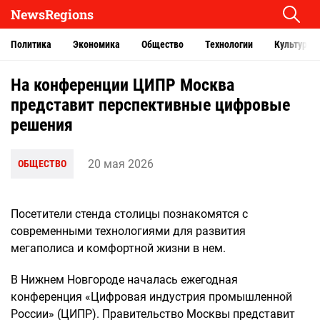
NewsRegions
Политика
Экономика
Общество
Технологии
Культура
На конференции ЦИПР Москва
представит перспективные цифровые
решения
20 мая 2026
ОБЩЕСТВО
Посетители стенда столицы познакомятся с
современными технологиями для развития
мегаполиса и комфортной жизни в нем.
В Нижнем Новгороде началась ежегодная
конференция «Цифровая индустрия промышленной
России» (ЦИПР). Правительство Москвы представит