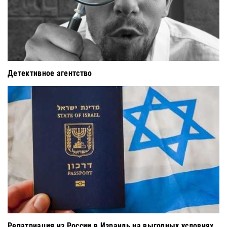
Детективное агентство
Репатриация из России в Израиль на выгодных условиях