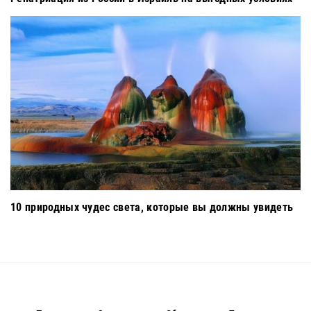
10 природных чудес света, которые вы должны увидеть