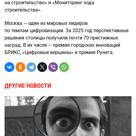
на строительство» и «Мониторинг хода
строительства».
Москва — один из мировых лидеров
по темпам цифровизации. За 2025 год перспективные
решения столицы получили почти 70 престижных
наград. В их числе — премия городских инноваций
БРИКС, «Цифровые вершины» и премия Рунета.
ДРУГИЕ НОВОСТИ