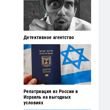
Детективное агентство
Репатриация из России в
Израиль на выгодных
условиях