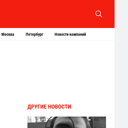
Москва
Петербург
Новости компаний
ДРУГИЕ НОВОСТИ