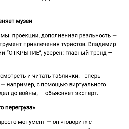
еняет музеи
мы, проекции, дополненная реальность —
струмент привлечения туристов. Владимир
и “ОТКРЫТИЕ”, уверен: главный тренд —
смотреть и читать таблички. Теперь
 — например, с помощью виртуального
дел до войны, — объясняет эксперт.
о перегруза»
росто монумент — он «говорит» с