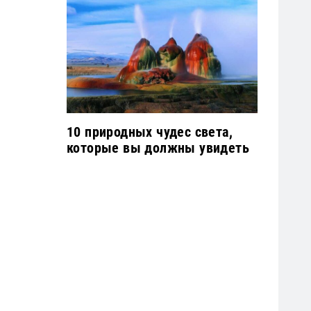
10 природных чудес света,
которые вы должны увидеть