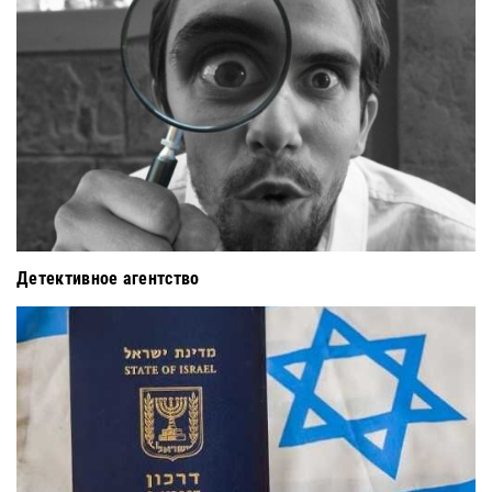
Детективное агентство