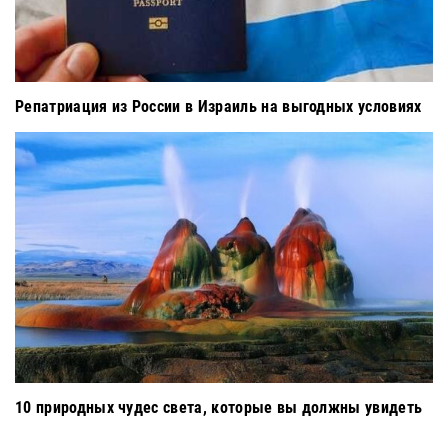
Репатриация из России в Израиль на выгодных условиях
10 природных чудес света, которые вы должны увидеть