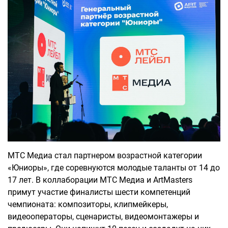
МТС Медиа стал партнером возрастной категории
«Юниоры», где соревнуются молодые таланты от 14 до
17 лет. В коллаборации МТС Медиа и ArtMasters
примут участие финалисты шести компетенций
чемпионата: композиторы, клипмейкеры,
видеооператоры, сценаристы, видеомонтажеры и