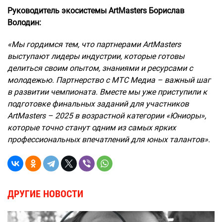
Руководитель экосистемы ArtMasters
Борислав
Володин:
«Мы гордимся тем, что партнерами ArtMasters
выступают лидеры индустрии, которые готовы
делиться своим опытом, знаниями и ресурсами с
молодежью. Партнерство с МТС Медиа – важный шаг
в развитии чемпионата. Вместе мы уже приступили к
подготовке финальных заданий для участников
ArtMasters – 2025 в возрастной категории «Юниоры»,
которые точно станут одним из самых ярких
профессиональных впечатлений для юных талантов»
.
ДРУГИЕ НОВОСТИ