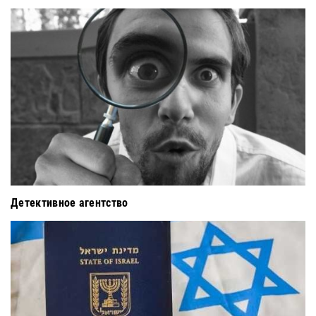
Детективное агентство