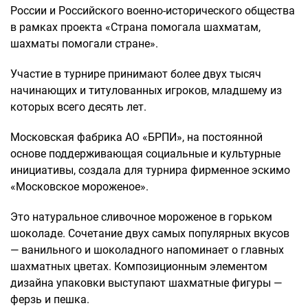
России и Российского военно-исторического общества
в рамках проекта «Страна помогала шахматам,
шахматы помогали стране».
Участие в турнире принимают более двух тысяч
начинающих и титулованных игроков, младшему из
которых всего десять лет.
Московская фабрика АО «БРПИ», на постоянной
основе поддерживающая социальные и культурные
инициативы, создала для турнира фирменное эскимо
«Московское мороженое».
Это натуральное сливочное мороженое в горьком
шоколаде. Сочетание двух самых популярных вкусов
— ванильного и шоколадного напоминает о главных
шахматных цветах. Композиционным элементом
дизайна упаковки выступают шахматные фигуры —
ферзь и пешка.