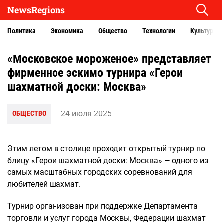
NewsRegions
Политика
Экономика
Общество
Технологии
Культура
«Московское мороженое» представляет
фирменное эскимо турнира «Герои
шахматной доски: Москва»
24 июля 2025
ОБЩЕСТВО
Этим летом в столице проходит открытый турнир по
блицу «Герои шахматной доски: Москва» — одного из
самых масштабных городских соревнований для
любителей шахмат.
Турнир организован при поддержке Департамента
торговли и услуг города Москвы, Федерации шахмат