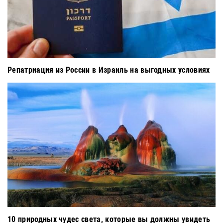
Репатриация из России в Израиль на выгодных условиях
10 природных чудес света, которые вы должны увидеть