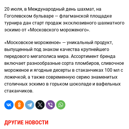
20 июля, в Международный день шахмат, на
Гоголевском бульваре — флагманской площадке
турнира дан старт продаж эксклюзивного шахматного
эскимо от «Московского мороженого».
«Московское мороженое» — уникальный продукт,
выпущенный под знаком качества крупнейшего
передового мегаполиса мира. Ассортимент бренда
включает разнообразные сорта пломбиров, сливочное
мороженое и ягодные десерты в стаканчиках 100 мл с
ложечкой, а также современную серию знаменитых
столичных эскимо в горьком шоколаде и вафельных
стаканчиков.
ДРУГИЕ НОВОСТИ