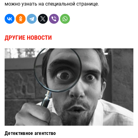
можно узнать на специальной странице.
ДРУГИЕ НОВОСТИ
Детективное агентство