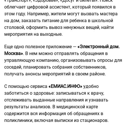
«Транспорт», «Здоровье», «Досуг и билеты». Поиск
облегчает цифровой ассистент, который появился в
этом году. Например, жители могут вызвать мастера
на дом, заказать питание для ребенка в школьной
столовой, оформить вывоз ненужных вещей, найти
мероприятия на выходные.
Еще одно полезное приложение —
«Электронный дом.
Москва»
. В нем можно отправлять обращения в
управляющую компанию, организовывать опросы для
соседей, планировать собрания собственников,
получать анонсы мероприятий в своем районе.
С помощью сервиса
«ЕМИАС.ИНФО»
удобно
заботиться о здоровье: записываться к врачу,
отслеживать выданные направления и узнавать
результаты анализов. В медицинской карте
содержится вся информация об обращениях в
поликлиники, включая выписки из стационаров.