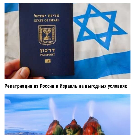
Репатриация из России в Израиль на выгодных условиях