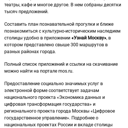
театры, кафе и многое другое. В нем собраны десятки
тысяч предложений.
Составить план познавательной прогулки и ближе
познакомиться с культурно-историческим наследием
столицы удобно в приложении
«
Узнай Москву
»
, в
котором представлено свыше 300 маршрутов в
разных районах города.
Полный список приложений и ссылки на скачивание
можно найти на портале mos.ru.
Предоставление социально значимых услуг в
электронной форме соответствует задачам
национального проекта «Экономика данных и
цифровая трансформация государства» и
регионального проекта города Москвы «Цифровое
государственное управление». Подробнее о
национальных проектах России и вкладе столицы