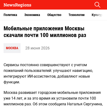
NewsRegions
Политика
Экономика
Общество
Технологии
Культура
Мобильные приложения Москвы
скачали почти 100 миллионов раз
28 июня 2026
МОСКВА
Сервисы постоянно совершенствуют с учетом
пожеланий пользователей: улучшают навигацию,
интегрируют ИИ-ассистентов, добавляют новые
функции.
Москва развивает городские мобильные приложения
уже 14 лет, и за это время их установили почти 100
миллионов раз. Об этом сообщила Наталья Сергунина,