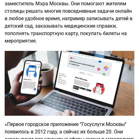
заместитель Мэра Москвы. Они помогают жителям
столицы решать многие повседневные задачи онлайн
в любое удобное время, например записывать детей в
детский сад, заказывать медицинские справки,
пополнять транспортную карту, покупать билеты на
мероприятия.
«Первое городское приложение “Госуслуги Москвы”
появилось в 2012 году, а сейчас их больше 20. Они