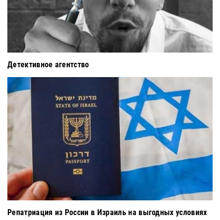
Детективное агентство
Репатриация из России в Израиль на выгодных условиях