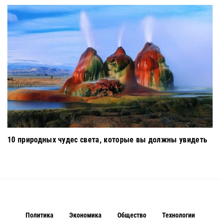
10 природных чудес света, которые вы должны увидеть
Политика
Экономика
Общество
Технологии