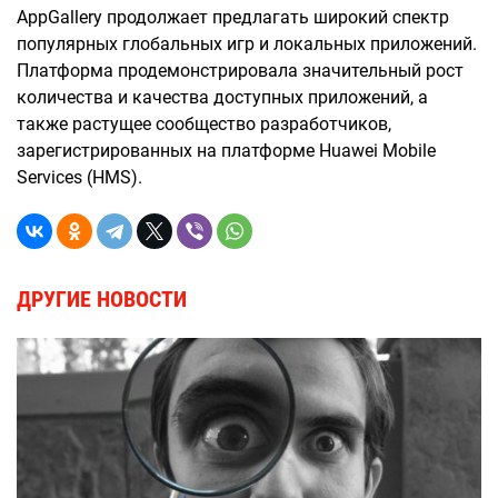
AppGallery продолжает предлагать широкий спектр
популярных глобальных игр и локальных приложений.
Платформа продемонстрировала значительный рост
количества и качества доступных приложений, а
также растущее сообщество разработчиков,
зарегистрированных на платформе Huawei Mobile
Services (HMS).
ДРУГИЕ НОВОСТИ