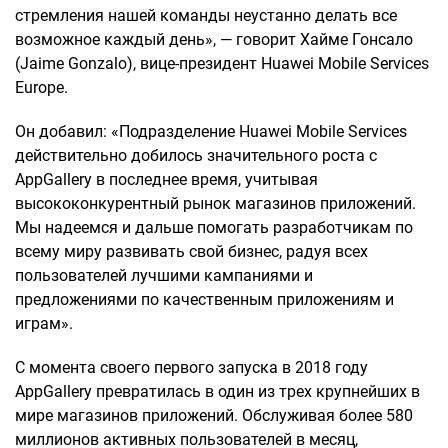
стремления нашей команды неустанно делать все
возможное каждый день», — говорит Хайме Гонсало
(Jaime Gonzalo), вице-президент Huawei Mobile Services
Europe.
Он добавил: «Подразделение Huawei Mobile Services
действительно добилось значительного роста с
AppGallery в последнее время, учитывая
высококонкурентный рынок магазинов приложений.
Мы надеемся и дальше помогать разработчикам по
всему миру развивать свой бизнес, радуя всех
пользователей лучшими кампаниями и
предложениями по качественным приложениям и
играм».
С момента своего первого запуска в 2018 году
AppGallery превратилась в один из трех крупнейших в
мире магазинов приложений. Обслуживая более 580
миллионов активных пользователей в месяц,