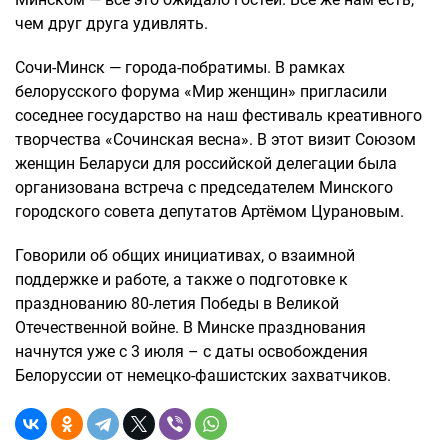
чем друг друга удивлять.
Сочи-Минск — города-побратимы. В рамках
белорусского форума «Мир женщин» пригласили
соседнее государство на наш фестиваль креативного
творчества «Сочинская весна». В этот визит Союзом
женщин Беларуси для российской делегации была
организована встреча с председателем Минского
городского совета депутатов Артёмом Цурановым.
Говорили об общих инициативах, о взаимной
поддержке и работе, а также о подготовке к
празднованию 80-летия Победы в Великой
Отечественной войне. В Минске празднования
начнутся уже с 3 июля – с даты освобождения
Белоруссии от немецко-фашистских захватчиков.