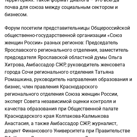
почва для союза между социальным сектором и
бизнесом.
Форум посетили представительницы Общероссийской
общественно-государственной организации «Союз
женщин России» разных регионов: Председатель
Ярославского регионального отделения, заместитель
председателя Ярославской областной думы Ольга
Хитрова, Амбассадор СЖР, руководитель женсовета
города Сочи регионального отделения Татьяна
Ромашкина, руководитель направления образования и
бизнес, член правления Краснодарского
регионального отделения Союза женщин России,
эксперт Совета независимой оценки контроля и
качества образования при Общественной палате
Краснодарского края Колпакова-Калмыкова
Анастасия, а также Амбассадор СЖР, журналист,
доцент Финансового Университета при Правительстве