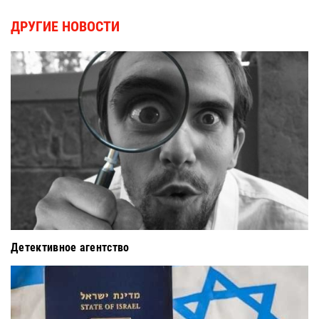
ДРУГИЕ НОВОСТИ
Детективное агентство