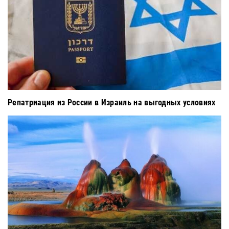
Репатриация из России в Израиль на выгодных условиях