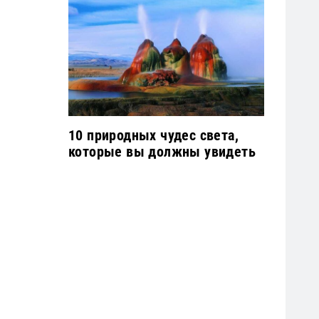
10 природных чудес света,
которые вы должны увидеть