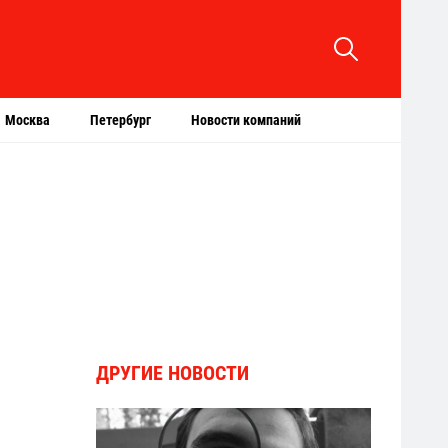
Москва
Петербург
Новости компаний
ДРУГИЕ НОВОСТИ