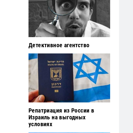
Детективное агентство
Репатриация из России в
Израиль на выгодных
условиях