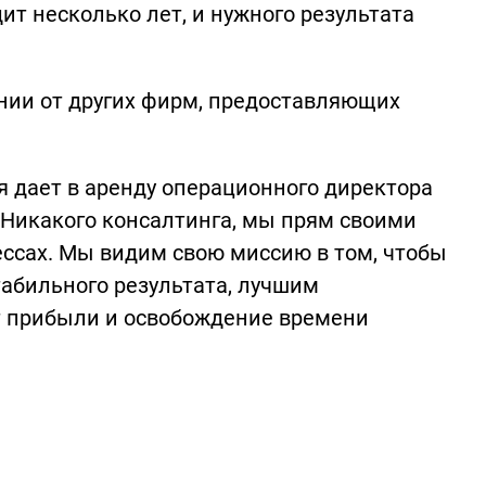
ит несколько лет, и нужного результата
нии от других фирм, предоставляющих
 дает в аренду операционного директора
. Никакого консалтинга, мы прям своими
ессах. Мы видим свою миссию в том, чтобы
стабильного результата, лучшим
ст прибыли и освобождение времени