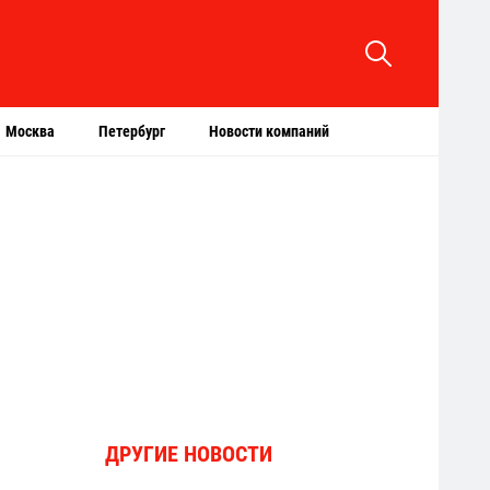
Москва
Петербург
Новости компаний
ДРУГИЕ НОВОСТИ