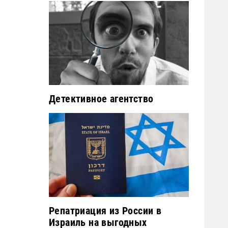
Детективное агентство
Репатриация из России в
Израиль на выгодных