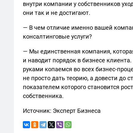
внутри компании у собственников уход
они так и не достигают.
— В чем отличие именно вашей компа
консалтинговые услуги?
— Мы единственная компания, которая
и наводит порядок в бизнесе клиента
руками копаемся во всех бизнес-проц
не просто дать теорию, а довести до 
показателем которого становится ро
собственника.
Источник: Эксперт Бизнеса