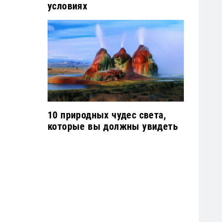
условиях
10 природных чудес света,
которые вы должны увидеть