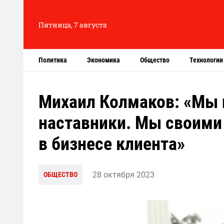
Пятница, 7 августа
Политика
Экономика
Общество
Технологии
Михаил Колмаков: «Мы н
наставники. Мы своими
в бизнесе клиента»
28 октября 2023
ОБЩЕСТВО