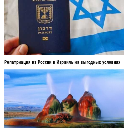
Репатриация из России в Израиль на выгодных условиях