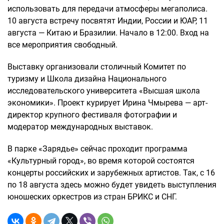
использовать для передачи атмосферы мегаполиса.
10 августа встречу посвятят Индии, России и ЮАР, 11
августа — Китаю и Бразилии. Начало в 12:00. Вход на
все мероприятия свободный.
Выставку организовали столичный Комитет по
туризму и Школа дизайна Национального
исследовательского университета «Высшая школа
экономики». Проект курирует Ирина Чмырева — арт-
директор крупного фестиваля фотографии и
модератор международных выставок.
В парке «Зарядье» сейчас проходит программа
«Культурный город», во время которой состоятся
концерты российских и зарубежных артистов. Так, с 16
по 18 августа здесь можно будет увидеть выступления
юношеских оркестров из стран БРИКС и СНГ.