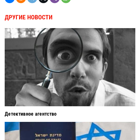
ДРУГИЕ НОВОСТИ
Детективное агентство