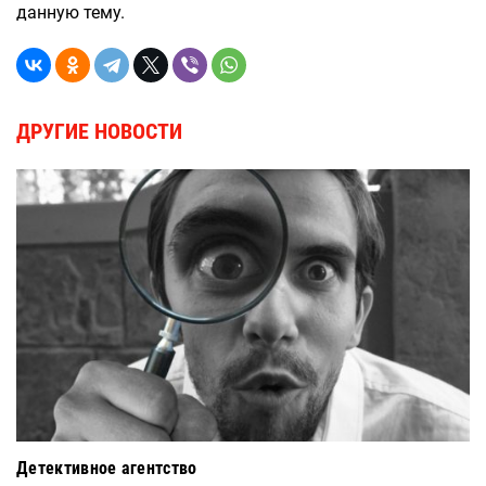
данную тему.
ДРУГИЕ НОВОСТИ
Детективное агентство