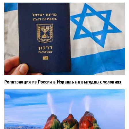
Репатриация из России в Израиль на выгодных условиях