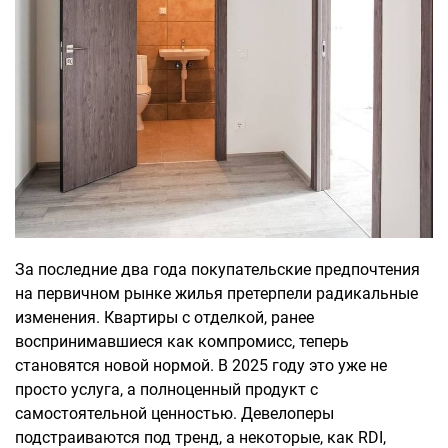
За последние два года покупательские предпочтения
на первичном рынке жилья претерпели радикальные
изменения. Квартиры с отделкой, ранее
воспринимавшиеся как компромисс, теперь
становятся новой нормой. В 2025 году это уже не
просто услуга, а полноценный продукт с
самостоятельной ценностью. Девелоперы
подстраиваются под тренд, а некоторые, как RDI,