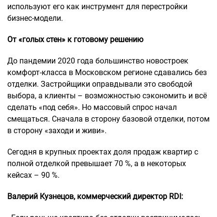
используют его как инструмент для перестройки
бизнес-модели.
От «голых стен» к готовому решению
До пандемии 2020 года большинство новостроек
комфорт-класса в Московском регионе сдавались без
отделки. Застройщики оправдывали это свободой
выбора, а клиенты – возможностью сэкономить и всё
сделать «под себя». Но массовый спрос начал
смещаться. Сначала в сторону базовой отделки, потом
в сторону «заходи и живи».
Сегодня в крупных проектах доля продаж квартир с
полной отделкой превышает 70 %, а в некоторых
кейсах – 90 %.
Валерий Кузнецов, коммерческий директор RDI: