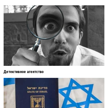
Детективное агентство