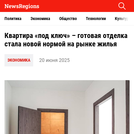
NewsRegions
Политика
Экономика
Общество
Технологии
Культура
Квартира «под ключ» – готовая отделка
стала новой нормой на рынке жилья
20 июня 2025
ЭКОНОМИКА