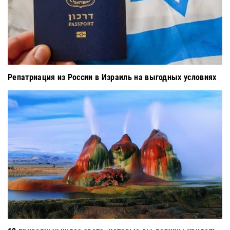
Репатриация из России в Израиль на выгодных условиях