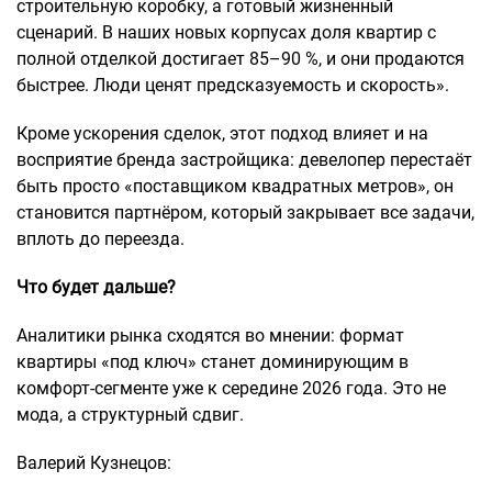
строительную коробку, а готовый жизненный
сценарий. В наших новых корпусах доля квартир с
полной отделкой достигает 85–90 %, и они продаются
быстрее. Люди ценят предсказуемость и скорость».
Кроме ускорения сделок, этот подход влияет и на
восприятие бренда застройщика: девелопер перестаёт
быть просто «поставщиком квадратных метров», он
становится партнёром, который закрывает все задачи,
вплоть до переезда.
Что будет дальше?
Аналитики рынка сходятся во мнении: формат
квартиры «под ключ» станет доминирующим в
комфорт-сегменте уже к середине 2026 года. Это не
мода, а структурный сдвиг.
Валерий Кузнецов: