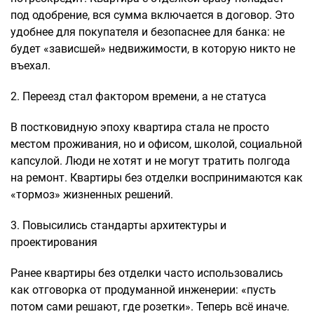
под одобрение, вся сумма включается в договор. Это
удобнее для покупателя и безопаснее для банка: не
будет «зависшей» недвижимости, в которую никто не
въехал.
2. Переезд стал фактором времени, а не статуса
В постковидную эпоху квартира стала не просто
местом проживания, но и офисом, школой, социальной
капсулой. Люди не хотят и не могут тратить полгода
на ремонт. Квартиры без отделки воспринимаются как
«тормоз» жизненных решений.
3. Повысились стандарты архитектуры и
проектирования
Ранее квартиры без отделки часто использовались
как отговорка от продуманной инженерии: «пусть
потом сами решают, где розетки». Теперь всё иначе.