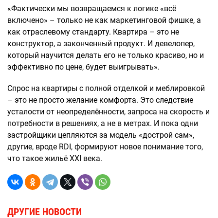
«Фактически мы возвращаемся к логике «всё
включено» – только не как маркетинговой фишке, а
как отраслевому стандарту. Квартира – это не
конструктор, а законченный продукт. И девелопер,
который научится делать его не только красиво, но и
эффективно по цене, будет выигрывать».
Спрос на квартиры с полной отделкой и меблировкой
– это не просто желание комфорта. Это следствие
усталости от неопределённости, запроса на скорость и
потребности в решениях, а не в метрах. И пока одни
застройщики цепляются за модель «дострой сам»,
другие, вроде RDI, формируют новое понимание того,
что такое жильё XXI века.
ДРУГИЕ НОВОСТИ