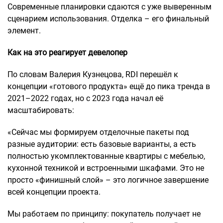
Современные планировки сдаются с уже выверенным
сценарием использования. Отделка – его финальный
элемент.
Как на это реагирует девелопер
По словам Валерия Кузнецова, RDI перешёл к
концепции «готового продукта» ещё до пика тренда в
2021–2022 годах, но с 2023 года начал её
масштабировать:
«Сейчас мы формируем отделочные пакеты под
разные аудитории: есть базовые варианты, а есть
полностью укомплектованные квартиры с мебелью,
кухонной техникой и встроенными шкафами. Это не
просто «финишный слой» – это логичное завершение
всей концепции проекта.
Мы работаем по принципу: покупатель получает не