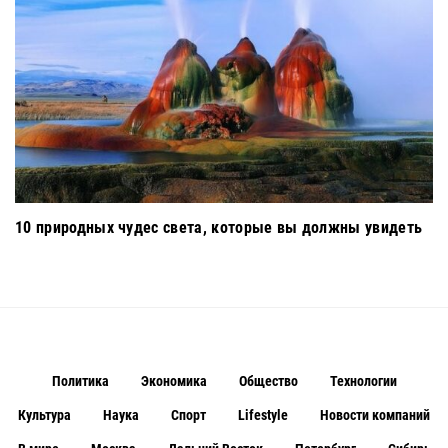
10 природных чудес света, которые вы должны увидеть
Политика
Экономика
Общество
Технологии
Культура
Наука
Спорт
Lifestyle
Новости компаний