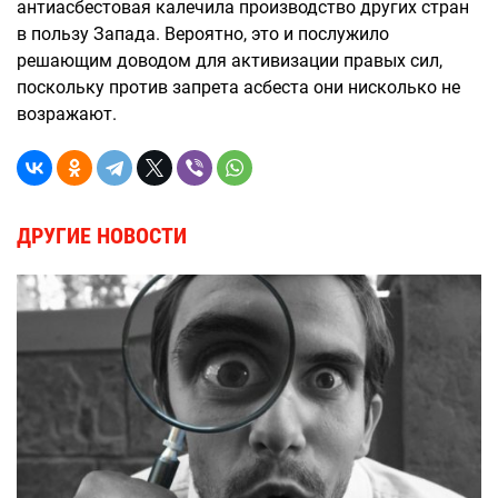
антиасбестовая калечила производство других стран
в пользу Запада. Вероятно, это и послужило
решающим доводом для активизации правых сил,
поскольку против запрета асбеста они нисколько не
возражают.
ДРУГИЕ НОВОСТИ