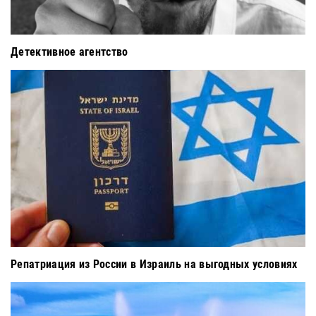
Детективное агентство
Репатриация из России в Израиль на выгодных условиях