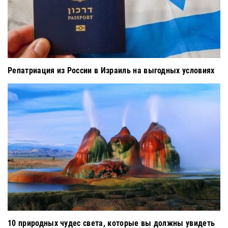
Репатриация из России в Израиль на выгодных условиях
10 природных чудес света, которые вы должны увидеть