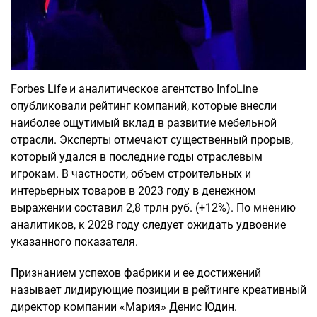
Forbes Life и аналитическое агентство InfoLine
опубликовали рейтинг компаний, которые внесли
наиболее ощутимый вклад в развитие мебельной
отрасли. Эксперты отмечают существенный прорыв,
который удался в последние годы отраслевым
игрокам. В частности, объем строительных и
интерьерных товаров в 2023 году в денежном
выражении составил 2,8 трлн руб. (+12%). По мнению
аналитиков, к 2028 году следует ожидать удвоение
указанного показателя.
Признанием успехов фабрики и ее достижений
называет лидирующие позиции в рейтинге креативный
директор компании «Мария» Денис Юдин.