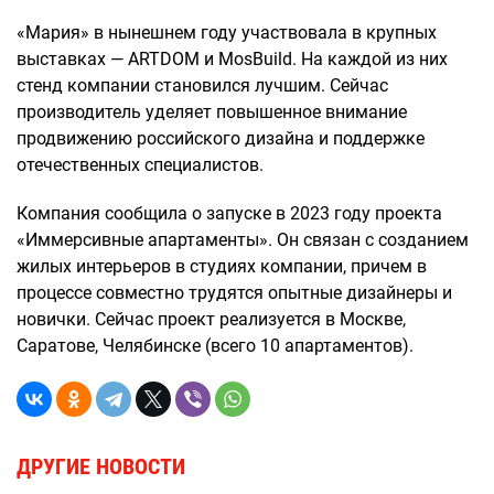
«Мария» в нынешнем году участвовала в крупных
выставках — ARTDOM и MosBuild. На каждой из них
стенд компании становился лучшим. Сейчас
производитель уделяет повышенное внимание
продвижению российского дизайна и поддержке
отечественных специалистов.
Компания сообщила о запуске в 2023 году проекта
«Иммерсивные апартаменты». Он связан с созданием
жилых интерьеров в студиях компании, причем в
процессе совместно трудятся опытные дизайнеры и
новички. Сейчас проект реализуется в Москве,
Саратове, Челябинске (всего 10 апартаментов).
ДРУГИЕ НОВОСТИ