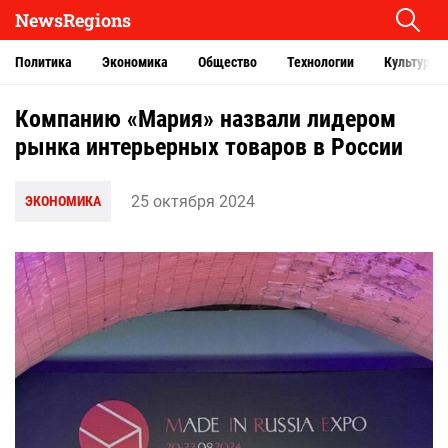
NewsRegions
Политика
Экономика
Общество
Технологии
Культура
Компанию «Мария» назвали лидером
рынка интерьерных товаров в России
25 октября 2024
ЭКОНОМИКА