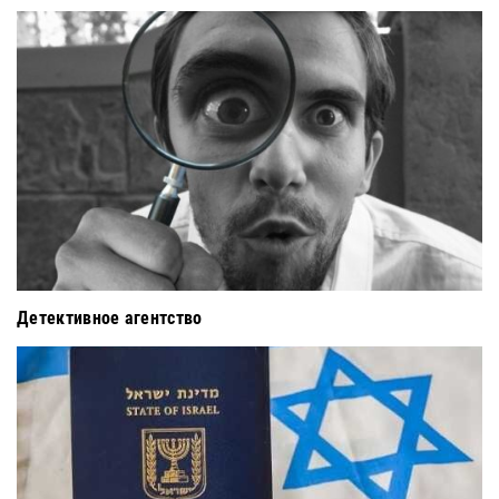
Детективное агентство