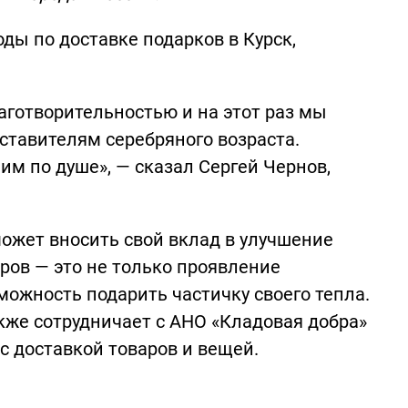
оды по доставке подарков в Курск,
готворительностью и на этот раз мы
ставителям серебряного возраста.
им по душе», — сказал Сергей Чернов,
может вносить свой вклад в улучшение
ров — это не только проявление
можность подарить частичку своего тепла.
кже сотрудничает с АНО «Кладовая добра»
 с доставкой товаров и вещей.