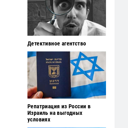
Детективное агентство
Репатриация из России в
Израиль на выгодных
условиях