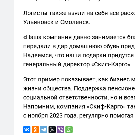
Логисты также взяли на себя все расх
Ульяновск и Смоленск.
«Наша компания давно занимается бла
передали в дар домашнюю обувь пред
Надеемся, что наши подарки придутся 
генеральный директор «Скиф-Карго».
Этот пример показывает, как бизнес 
жизни общества. Поддержка пенсионе
социальной ответственности, но и воз
Напомним, компания «Скиф-Карго» та
с ноября 2023 года, регулярно помогая