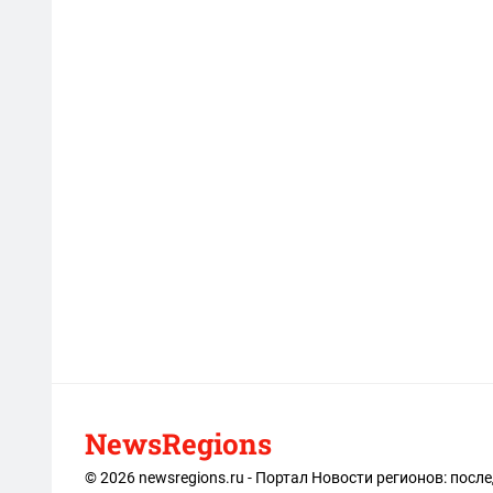
NewsRegions
© 2026 newsregions.ru - Портал Новости регионов: посл