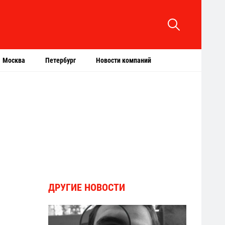
Москва
Петербург
Новости компаний
ДРУГИЕ НОВОСТИ