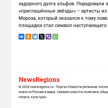
задорного дуэта эльфов. Порадовали 
«приглашённые звёзды» – артисты из 
Мороза, который оказался к тому ло
площадки стал символ наступающего 
NewsRegions
© 2026 newsregions.ru - Портал Новости регионов: посл
новости России и мира. Свежие новости политики, обще
спорта, культуры.