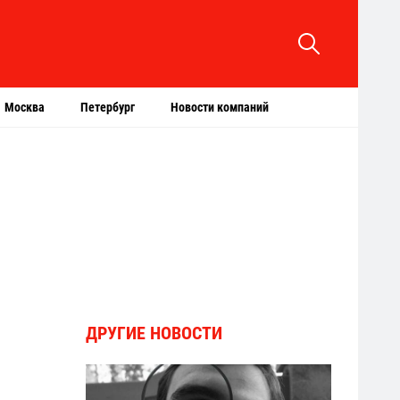
Москва
Петербург
Новости компаний
ДРУГИЕ НОВОСТИ