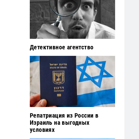
Детективное агентство
Репатриация из России в
Израиль на выгодных
условиях