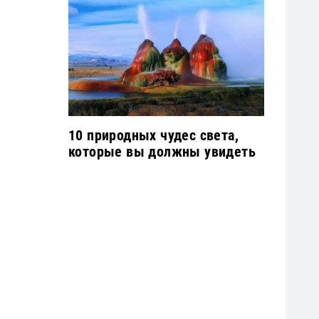
10 природных чудес света,
которые вы должны увидеть