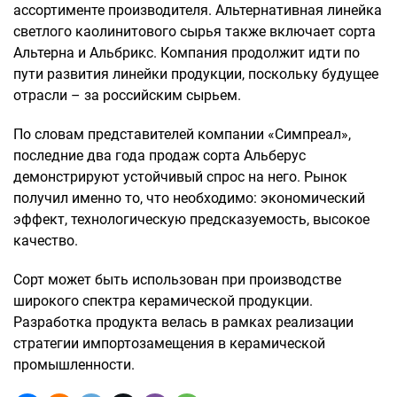
ассортименте производителя. Альтернативная линейка
светлого каолинитового сырья также включает сорта
Альтерна и Альбрикс. Компания продолжит идти по
пути развития линейки продукции, поскольку будущее
отрасли – за российским сырьем.
По словам представителей компании «Симпреал»,
последние два года продаж сорта Альберус
демонстрируют устойчивый спрос на него. Рынок
получил именно то, что необходимо: экономический
эффект, технологическую предсказуемость, высокое
качество.
Сорт может быть использован при производстве
широкого спектра керамической продукции.
Разработка продукта велась в рамках реализации
стратегии импортозамещения в керамической
промышленности.