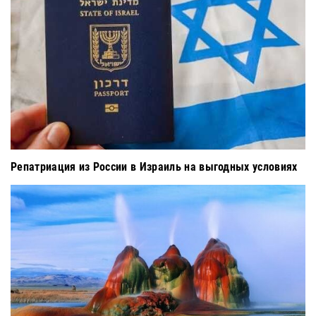
Репатриация из России в Израиль на выгодных условиях