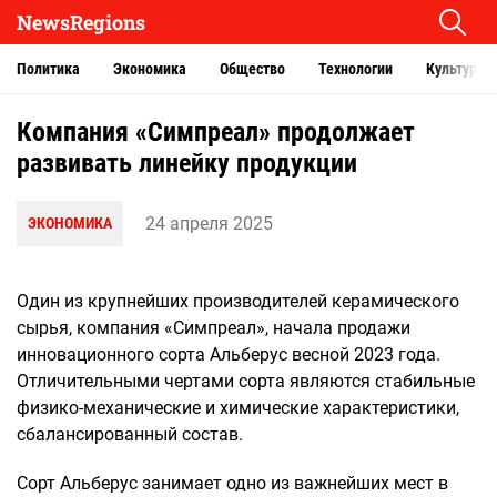
NewsRegions
Политика
Экономика
Общество
Технологии
Культура
Компания «Симпреал» продолжает
развивать линейку продукции
24 апреля 2025
ЭКОНОМИКА
Один из крупнейших производителей керамического
сырья, компания «Симпреал», начала продажи
инновационного сорта Альберус весной 2023 года.
Отличительными чертами сорта являются стабильные
физико-механические и химические характеристики,
сбалансированный состав.
Сорт Альберус занимает одно из важнейших мест в