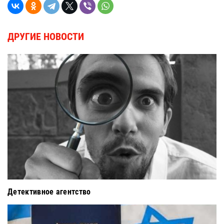
ДРУГИЕ НОВОСТИ
Детективное агентство