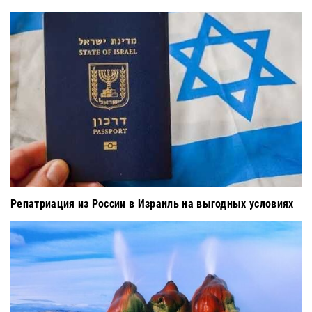
Репатриация из России в Израиль на выгодных условиях