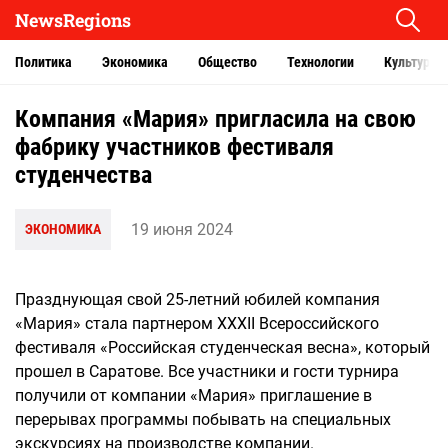
NewsRegions
Политика
Экономика
Общество
Технологии
Культура
Компания «Мария» пригласила на свою
фабрику участников фестиваля
студенчества
19 июня 2024
ЭКОНОМИКА
Празднующая свой 25-летний юбилей компания
«Мария» стала партнером XXXII Всероссийского
фестиваля «Российская студенческая весна», который
прошел в Саратове. Все участники и гости турнира
получили от компании «Мария» приглашение в
перерывах программы побывать на специальных
экскурсиях на производстве компании.