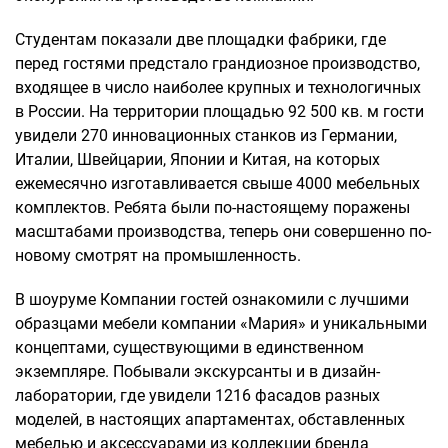
Студентам показали две площадки фабрики, где
перед гостями предстало грандиозное производство,
входящее в число наиболее крупных и технологичных
в России. На территории площадью 92 500 кв. м гости
увидели 270 инновационных станков из Германии,
Италии, Швейцарии, Японии и Китая, на которых
ежемесячно изготавливается свыше 4000 мебельных
комплектов. Ребята были по-настоящему поражены
масштабами производства, теперь они совершенно по-
новому смотрят на промышленность.
В шоуруме Компании гостей ознакомили с лучшими
образцами мебели компании «Мария» и уникальными
концептами, существующими в единственном
экземпляре. Побывали экскурсанты и в дизайн-
лаборатории, где увидели 1216 фасадов разных
моделей, в настоящих апартаментах, обставленных
мебелью и аксессуарами из коллекции бренда