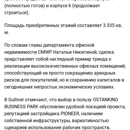
(полностью готов) и корпусе 6 (продолжает
строиться).
Площадь приобретенных этажей составляет 3 335 кв.
м.
По словам главы департамента офисной
недвижимости CMWP Натальи Никитиной, сделка
представляет собой наглядный пример тренда к
реализации высококачественных офисных помещений,
способствующей не просто сокращению арендных
рисков для покупателей, но и сохранению капиталов в
сегодняшних непростых экономических условиях.
В Gulliver отмечают, что выбор в пользу OSTANKINO
BUSINESS PARK обусловлен удобной локацией проекта,
репутацией застройщика PIONEER, наличием
собственной инфраструктуры, вариативностью
сценариев использования рабочих пространств.