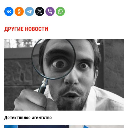
ДРУГИЕ НОВОСТИ
Детективное агентство