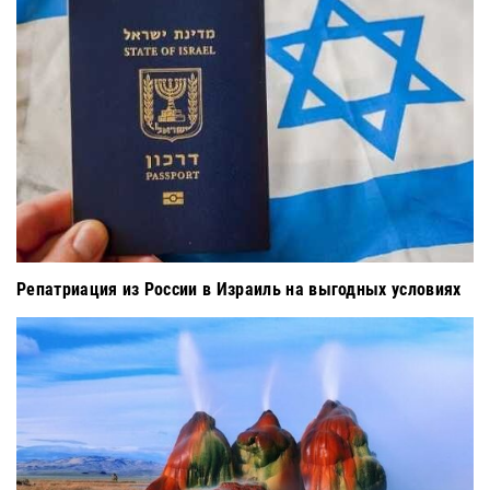
Репатриация из России в Израиль на выгодных условиях