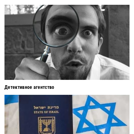
Детективное агентство