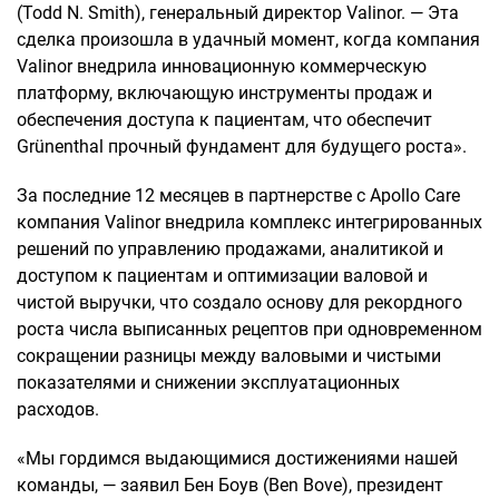
(Todd N. Smith), генеральный директор Valinor. — Эта
сделка произошла в удачный момент, когда компания
Valinor внедрила инновационную коммерческую
платформу, включающую инструменты продаж и
обеспечения доступа к пациентам, что обеспечит
Grünenthal прочный фундамент для будущего роста».
За последние 12 месяцев в партнерстве с Apollo Care
компания Valinor внедрила комплекс интегрированных
решений по управлению продажами, аналитикой и
доступом к пациентам и оптимизации валовой и
чистой выручки, что создало основу для рекордного
роста числа выписанных рецептов при одновременном
сокращении разницы между валовыми и чистыми
показателями и снижении эксплуатационных
расходов.
«Мы гордимся выдающимися достижениями нашей
команды, — заявил Бен Боув (Ben Bove), президент