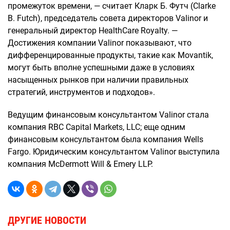
промежуток времени, — считает Кларк Б. Футч (Clarke
B. Futch), председатель совета директоров Valinor и
генеральный директор HealthCare Royalty. —
Достижения компании Valinor показывают, что
дифференцированные продукты, такие как Movantik,
могут быть вполне успешными даже в условиях
насыщенных рынков при наличии правильных
стратегий, инструментов и подходов».
Ведущим финансовым консультантом Valinor стала
компания RBC Capital Markets, LLC; еще одним
финансовым консультантом была компания Wells
Fargo. Юридическим консультантом Valinor выступила
компания McDermott Will & Emery LLP.
ДРУГИЕ НОВОСТИ