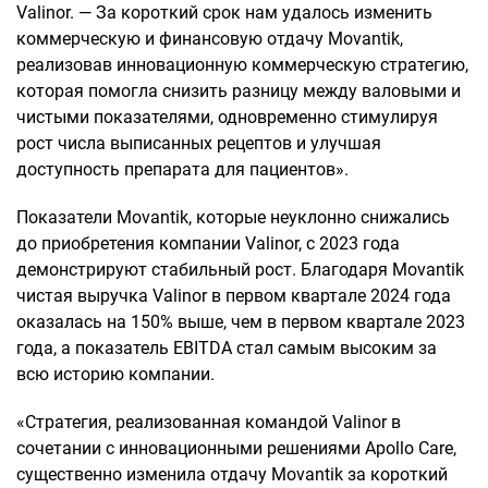
Valinor. — За короткий срок нам удалось изменить
коммерческую и финансовую отдачу Movantik,
реализовав инновационную коммерческую стратегию,
которая помогла снизить разницу между валовыми и
чистыми показателями, одновременно стимулируя
рост числа выписанных рецептов и улучшая
доступность препарата для пациентов».
Показатели Movantik, которые неуклонно снижались
до приобретения компании Valinor, с 2023 года
демонстрируют стабильный рост. Благодаря Movantik
чистая выручка Valinor в первом квартале 2024 года
оказалась на 150% выше, чем в первом квартале 2023
года, а показатель EBITDA стал самым высоким за
всю историю компании.
«Стратегия, реализованная командой Valinor в
сочетании с инновационными решениями Apollo Care,
существенно изменила отдачу Movantik за короткий