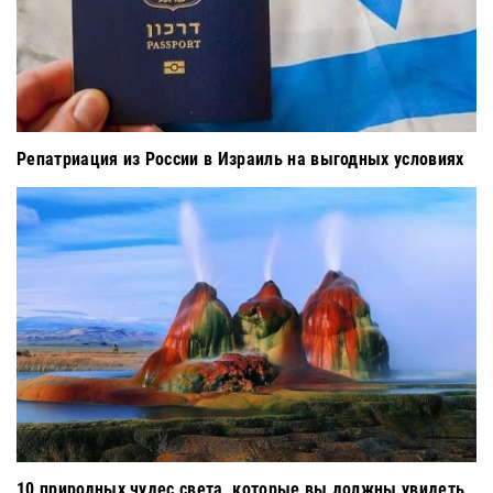
Репатриация из России в Израиль на выгодных условиях
10 природных чудес света, которые вы должны увидеть