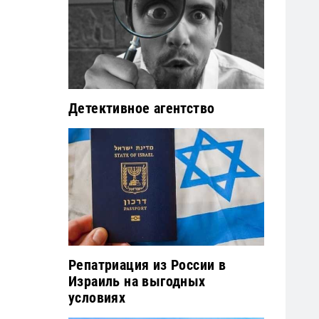
Детективное агентство
Репатриация из России в
Израиль на выгодных
условиях