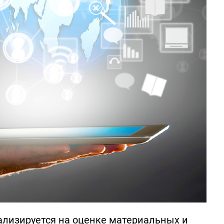
ализируется на оценке материальных и