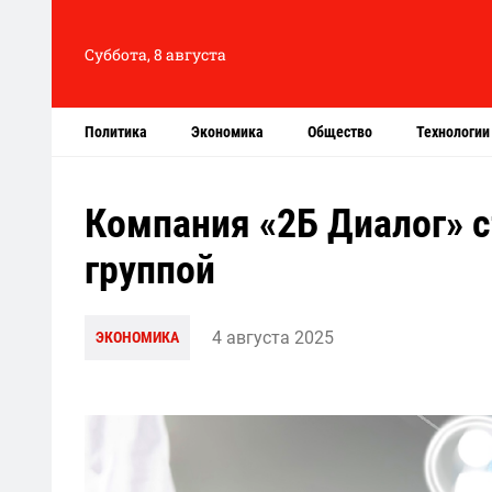
Суббота, 8 августа
Политика
Экономика
Общество
Технологии
Компания «2Б Диалог» с
группой
4 августа 2025
ЭКОНОМИКА