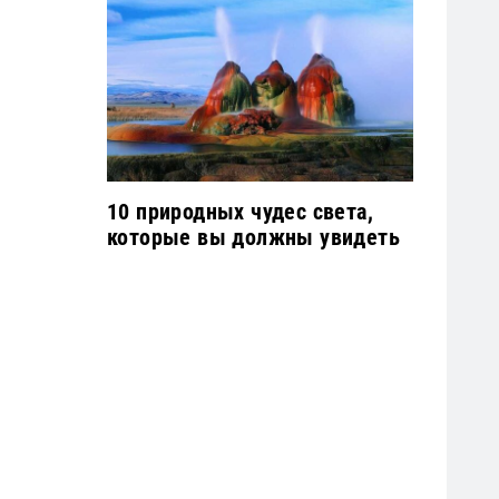
10 природных чудес света,
которые вы должны увидеть