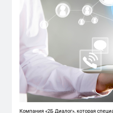
Компания «2Б Диалог», которая специ