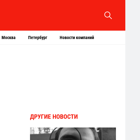
Москва
Петербург
Новости компаний
ДРУГИЕ НОВОСТИ