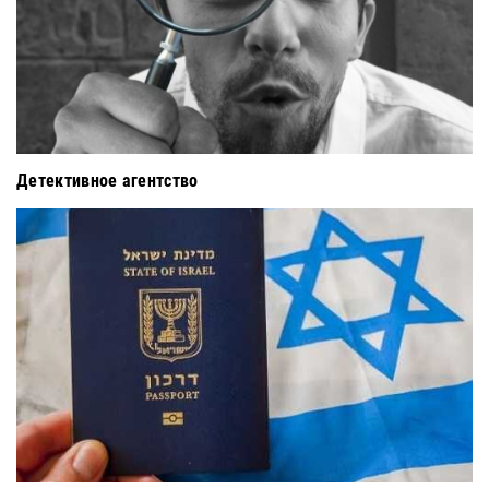
Детективное агентство