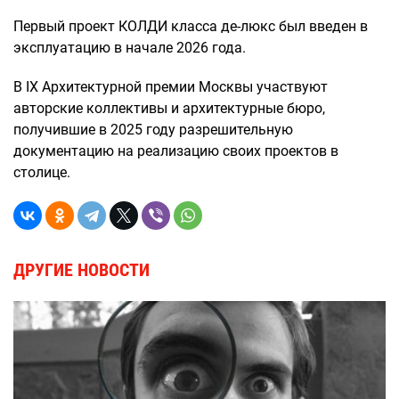
Первый проект КОЛДИ класса де-люкс был введен в
эксплуатацию в начале 2026 года.
В IX Архитектурной премии Москвы участвуют
авторские коллективы и архитектурные бюро,
получившие в 2025 году разрешительную
документацию на реализацию своих проектов в
столице.
ДРУГИЕ НОВОСТИ