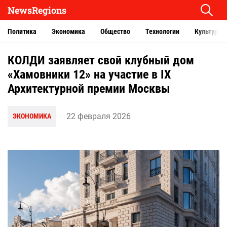
NewsRegions
Политика
Экономика
Общество
Технологии
Культура
КОЛДИ заявляет свой клубный дом
«Хамовники 12» на участие в IX
Архитектурной премии Москвы
22 февраля 2026
ЭКОНОМИКА