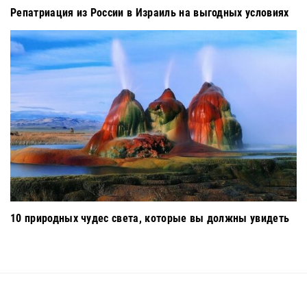
Репатриация из России в Израиль на выгодных условиях
10 природных чудес света, которые вы должны увидеть