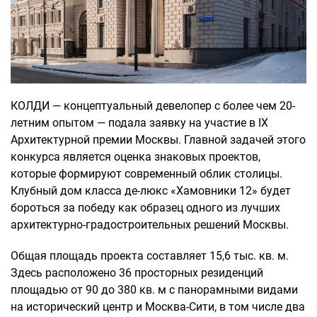
КОЛДИ — концептуальный девелопер с более чем 20-
летним опытом — подала заявку на участие в IX
Архитектурной премии Москвы. Главной задачей этого
конкурса является оценка знаковых проектов,
которые формируют современный облик столицы.
Клубный дом класса де-люкс «Хамовники 12» будет
бороться за победу как образец одного из лучших
архитектурно-градостроительных решений Москвы.
Общая площадь проекта составляет 15,6 тыс. кв. м.
Здесь расположено 36 просторных резиденций
площадью от 90 до 380 кв. м с панорамными видами
на исторический центр и Москва-Сити, в том числе два