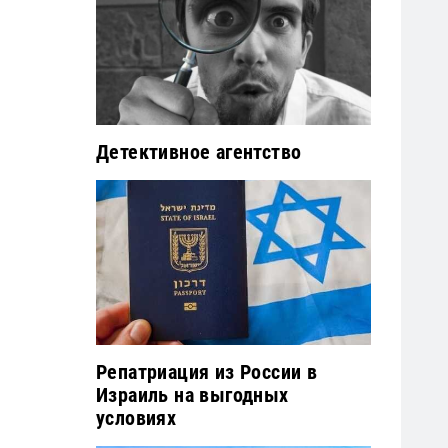
Детективное агентство
Репатриация из России в
Израиль на выгодных
условиях