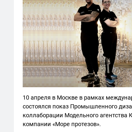
10 апреля в Москве в рамках междуна
состоялся показ Промышленного диза
коллаборации Модельного агентства Ки
компании «Море протезов».