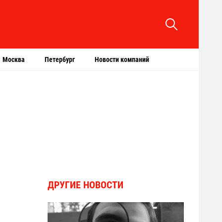
Москва
Петербург
Новости компаний
ДРУГИЕ НОВОСТИ