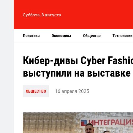
Суббота, 8 августа
Политика
Экономика
Общество
Технологии
Кибер-дивы Cyber Fashi
выступили на выставке
16 апреля 2025
ОБЩЕСТВО