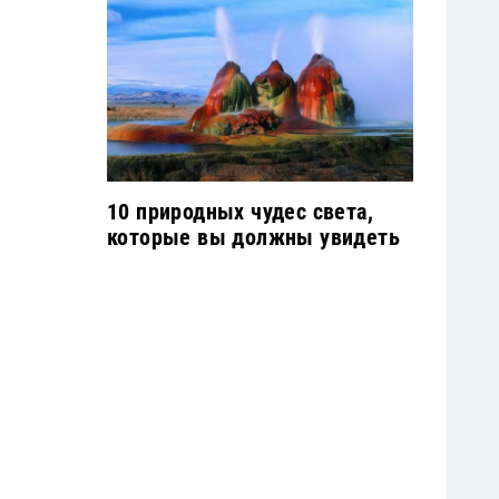
10 природных чудес света,
которые вы должны увидеть