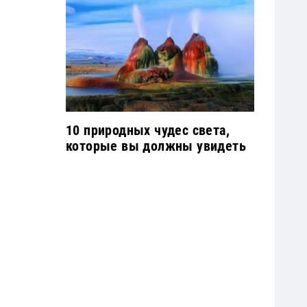
10 природных чудес света,
которые вы должны увидеть