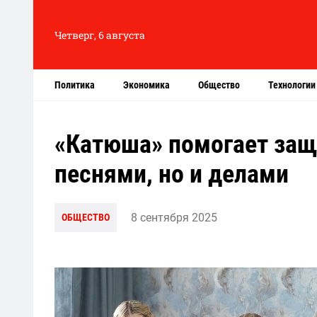
Четверг, 6 августа
Политика
Экономика
Общество
Технологии
«Катюша» помогает защ
песнями, но и делами
8 сентября 2025
ОБЩЕСТВО