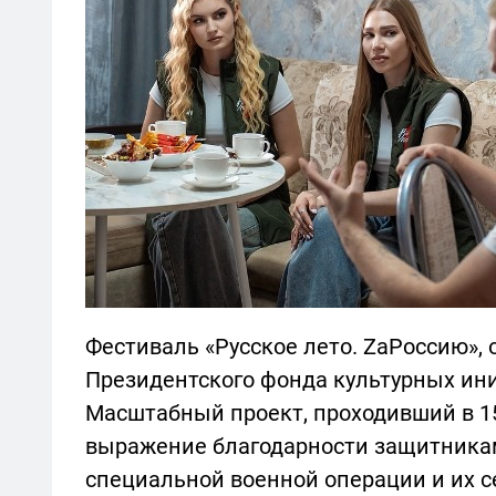
Фестиваль «Русское лето. ZаРоссию»,
Президентского фонда культурных ини
Масштабный проект, проходивший в 15
выражение благодарности защитника
специальной военной операции и их с