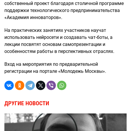
собственный проект благодаря столичной программе
поддержки технологического предпринимательства
«Академия инноваторов».
На практических занятиях участников научат
использовать нейросети и создавать чат-боты, а
лекции посвятят основам самопрезентации и
особенностям работы в перспективных отраслях.
Вход на мероприятия по предварительной
регистрации на портале «Молодежь Москвы».
ДРУГИЕ НОВОСТИ