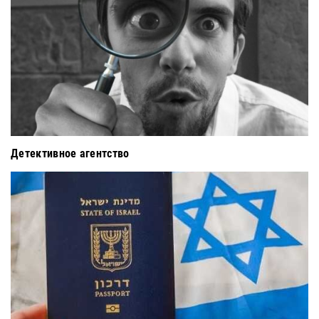
Детективное агентство