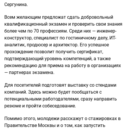
Сергунина.
Всем желающим предложат сдать добровольный
квалификационный экзамен и проверить свои знания
более чем по 70 профессиям. Среди них — инженер-
конструктор, специалист по гостиничному делу, ИТ-
аналитик, продюсер и архитектор. Его успешное
прохождение позволит получить сертификат,
подтверждающий уровень компетенций, а также
рекомендацию для приема на работу в организациях
— партнерах экзамена.
Для посетителей подготовят выставку со стендами
компаний. Здесь можно будет пообщаться с
потенциальными работодателями, сразу направить
резюме и пройти собеседование.
Помимо этого, молодежи расскажут о стажировках в
Правительстве Москвы и о том, как запустить