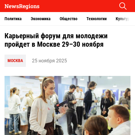
NewsRegions
Политика
Экономика
Общество
Технологии
Культура
Карьерный форум для молодежи
пройдет в Москве 29–30 ноября
25 ноября 2025
МОСКВА