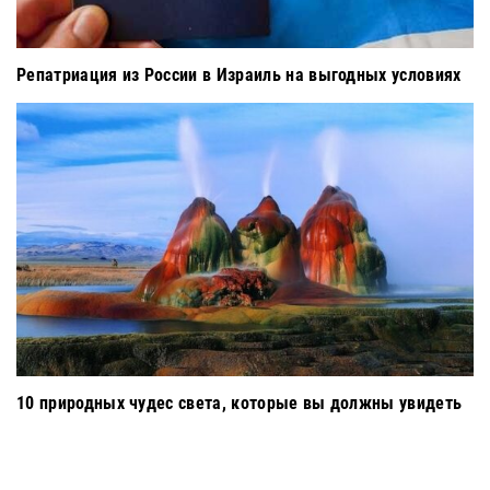
Репатриация из России в Израиль на выгодных условиях
10 природных чудес света, которые вы должны увидеть