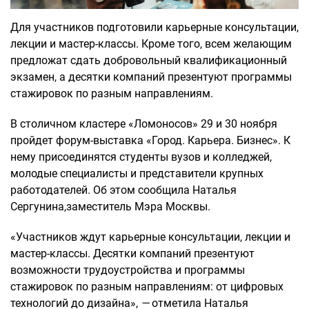
Для участников подготовили карьерные консультации,
лекции и мастер-классы. Кроме того, всем желающим
предложат сдать добровольный квалификационный
экзамен, а десятки компаний презентуют программы
стажировок по разным направлениям.
В столичном кластере «Ломоносов» 29 и 30 ноября
пройдет форум-выставка «Город. Карьера. Бизнес». К
нему присоединятся студенты вузов и колледжей,
молодые специалисты и представители крупных
работодателей. Об этом сообщила Наталья
Сергунина,заместитель Мэра Москвы.
«Участников ждут карьерные консультации, лекции и
мастер-классы. Десятки компаний презентуют
возможности трудоустройства и программы
стажировок по разным направлениям: от цифровых
технологий до дизайна»,
—
отметила Наталья