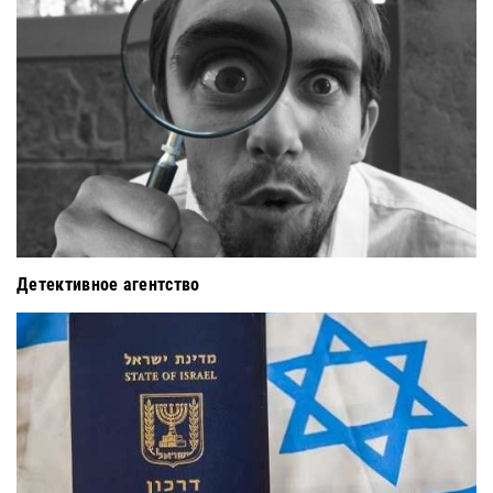
Детективное агентство