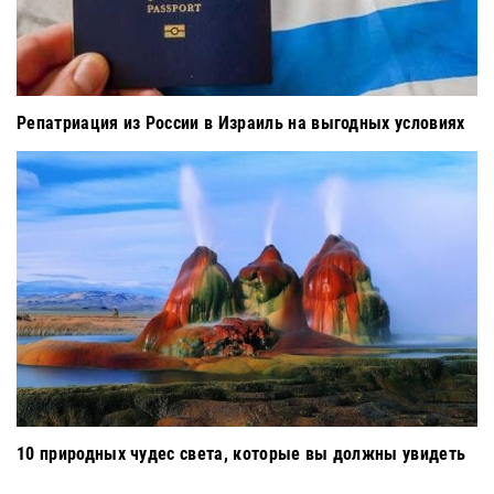
Репатриация из России в Израиль на выгодных условиях
10 природных чудес света, которые вы должны увидеть