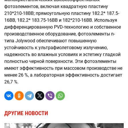
фотоэлементов, включая квадратную пластину
210*210-18BB; прямоугольную пластину 182.2* 187.5-
16BB, 182.2* 183.75-16BB и 182*210-16BB. Используя
дифференцированную PVD-технологию и собственное
производственное оборудование, фотоэлементы n-
типа Jolywood обеспечивают повышенную
устойчивость к ультрафиолетовому излучению,
надежность во влажных условиях и эстетику гладкой
полностью черной поверхности. Эти фотоэлементы
имеют эффективность при массовом производстве не
менее 26 %, а лабораторная эффективность достигает
26,7 %.
ДРУГИЕ НОВОСТИ