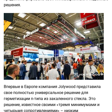
решения.
Впервые в Европе компания Jolywood представила
свое полностью универсальное решение для
герметизации n-типа из закаленного стекла. Это
решение, известное своими «тремя минимумами и
четырьмя сопротивлениями» – низким