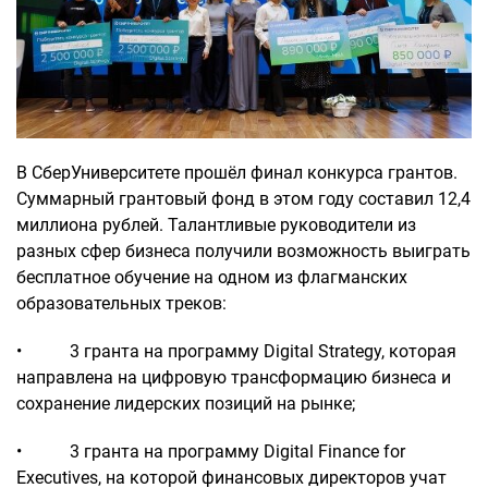
В СберУниверситете прошёл финал конкурса грантов.
Суммарный грантовый фонд в этом году составил 12,4
миллиона рублей. Талантливые руководители из
разных сфер бизнеса получили возможность выиграть
бесплатное обучение на одном из флагманских
образовательных треков:
• 3 гранта на программу Digital Strategy, которая
направлена на цифровую трансформацию бизнеса и
сохранение лидерских позиций на рынке;
• 3 гранта на программу Digital Finance for
Executives, на которой финансовых директоров учат