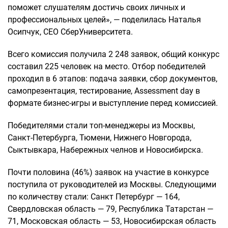
поможет слушателям достичь своих личных и
профессиональных целей», — поделилась Наталья
Осипчук, CEO СберУниверситета.
Всего комиссия получила 2 248 заявок, общий конкурс
составил 225 человек на место. Отбор победителей
проходил в 6 этапов: подача заявки, сбор документов,
самопрезентация, тестирование, Assessment day в
формате бизнес-игры и выступление перед комиссией.
Победителями стали топ-менеджеры из Москвы,
Санкт-Петербурга, Тюмени, Нижнего Новгорода,
Сыктывкара, Набережных челнов и Новосибирска.
Почти половина (46%) заявок на участие в конкурсе
поступила от руководителей из Москвы. Следующими
по количеству стали: Санкт Петербург — 164,
Свердловская область — 79, Республика Татарстан —
71, Московская область — 53, Новосибирская область