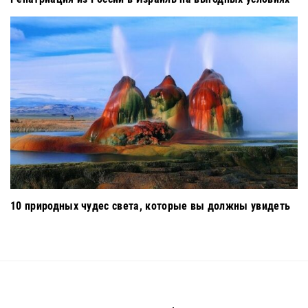
10 природных чудес света, которые вы должны увидеть