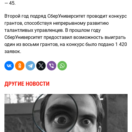
— 45.
Второй год подряд СберУниверситет проводит конкурс
грантов, способствуя непрерывному развитию
талантливых управленцев. В прошлом году
СберУниверситет предоставил возможность выиграть
один из восьми грантов, на конкурс было подано 1 420
заявок.
ДРУГИЕ НОВОСТИ