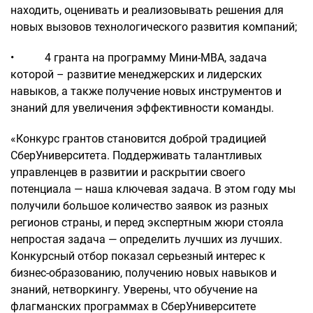
находить, оценивать и реализовывать решения для
новых вызовов технологического развития компаний;
• 4 гранта на программу Мини-МВА, задача
которой – развитие менеджерских и лидерских
навыков, а также получение новых инструментов и
знаний для увеличения эффективности команды.
«Конкурс грантов становится доброй традицией
СберУниверситета. Поддерживать талантливых
управленцев в развитии и раскрытии своего
потенциала — наша ключевая задача. В этом году мы
получили большое количество заявок из разных
регионов страны, и перед экспертным жюри стояла
непростая задача — определить лучших из лучших.
Конкурсный отбор показал серьезный интерес к
бизнес-образованию, получению новых навыков и
знаний, нетворкингу. Уверены, что обучение на
флагманских программах в СберУниверситете