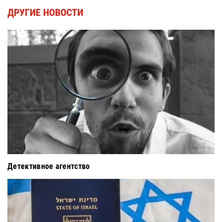
ДРУГИЕ НОВОСТИ
Детективное агентство