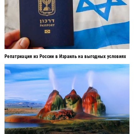
Репатриация из России в Израиль на выгодных условиях