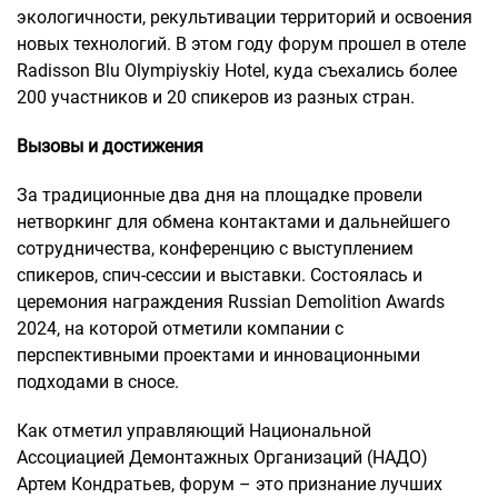
экологичности, рекультивации территорий и освоения
новых технологий. В этом году форум прошел в отеле
Radisson Blu Olympiyskiy Hotel, куда съехались более
200 участников и 20 спикеров из разных стран.
Вызовы и достижения
За традиционные два дня на площадке провели
нетворкинг для обмена контактами и дальнейшего
сотрудничества, конференцию с выступлением
спикеров, спич-сессии и выставки. Состоялась и
церемония награждения Russian Demolition Awards
2024, на которой отметили компании с
перспективными проектами и инновационными
подходами в сносе.
Как отметил управляющий Национальной
Ассоциацией Демонтажных Организаций (НАДО)
Артем Кондратьев, форум – это признание лучших