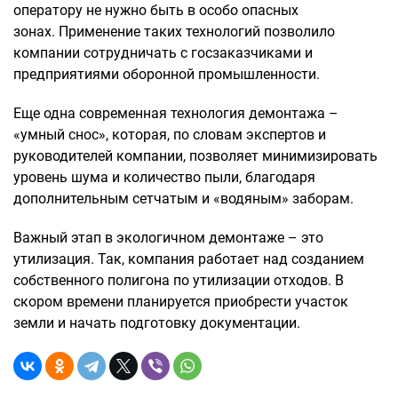
оператору не нужно быть в особо опасных
зонах. Применение таких технологий позволило
компании сотрудничать с госзаказчиками и
предприятиями оборонной промышленности.
Еще одна современная технология демонтажа –
«умный снос», которая, по словам экспертов и
руководителей компании, позволяет минимизировать
уровень шума и количество пыли, благодаря
дополнительным сетчатым и «водяным» заборам.
Важный этап в экологичном демонтаже – это
утилизация. Так, компания работает над созданием
собственного полигона по утилизации отходов. В
скором времени планируется приобрести участок
земли и начать подготовку документации.