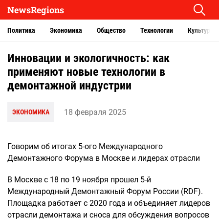
NewsRegions
Политика
Экономика
Общество
Технологии
Культура
Инновации и экологичность: как
применяют новые технологии в
демонтажной индустрии
18 февраля 2025
ЭКОНОМИКА
Говорим об итогах 5-ого Международного
Демонтажного Форума в Москве и лидерах отрасли
В Москве с 18 по 19 ноября прошел 5-й
Международный Демонтажный Форум России (RDF).
Площадка работает с 2020 года и объединяет лидеров
отрасли демонтажа и сноса для обсуждения вопросов