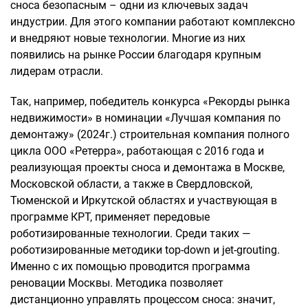
сноса безопасным – одни из ключевых задач
индустрии. Для этого компании работают комплексно
и внедряют новые технологии. Многие из них
появились на рынке России благодаря крупным
лидерам отрасли.
Так, например, победитель конкурса «Рекорды рынка
недвижимости» в номинации «Лучшая компания по
демонтажу» (2024г.) строительная компания полного
цикла ООО «Ретерра», работающая с 2016 года и
реализующая проекты сноса и демонтажа в Москве,
Московской области, а также в Свердловской,
Тюменской и Иркутской областях и участвующая в
программе КРТ, применяет передовые
роботизированные технологии. Среди таких —
роботизированные методики top-down и jet-grouting.
Именно с их помощью проводится программа
реновации Москвы. Методика позволяет
дистанционно управлять процессом сноса: значит,