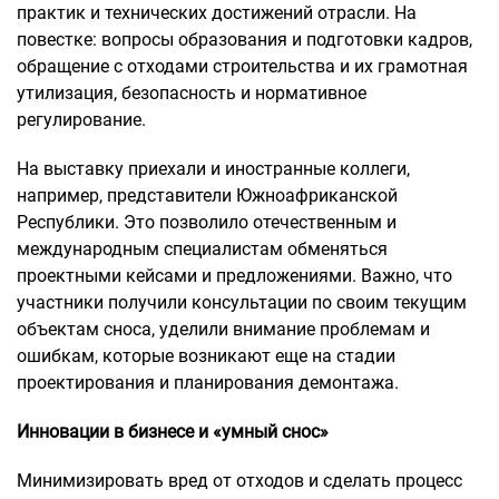
практик и технических достижений отрасли. На
повестке: вопросы образования и подготовки кадров,
обращение с отходами строительства и их грамотная
утилизация, безопасность и нормативное
регулирование.
На выставку приехали и иностранные коллеги,
например, представители Южноафриканской
Республики. Это позволило отечественным и
международным специалистам обменяться
проектными кейсами и предложениями. Важно, что
участники получили консультации по своим текущим
объектам сноса, уделили внимание проблемам и
ошибкам, которые возникают еще на стадии
проектирования и планирования демонтажа.
Инновации в бизнесе и «умный снос»
Минимизировать вред от отходов и сделать процесс