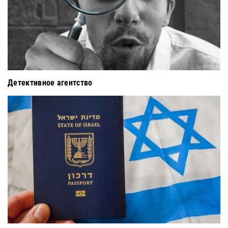
Детективное агентство