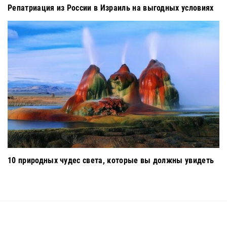
Репатриация из России в Израиль на выгодных условиях
10 природных чудес света, которые вы должны увидеть