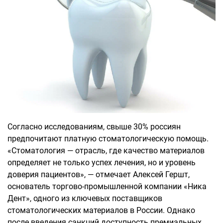
Согласно исследованиям, свыше 30% россиян
предпочитают платную стоматологическую помощь.
«Стоматология — отрасль, где качество материалов
определяет не только успех лечения, но и уровень
доверия пациентов», — отмечает Алексей Гершт,
основатель торгово-промышленной компании «Ника
Дент», одного из ключевых поставщиков
стоматологических материалов в России. Однако
после введения санкций доступность премиальных