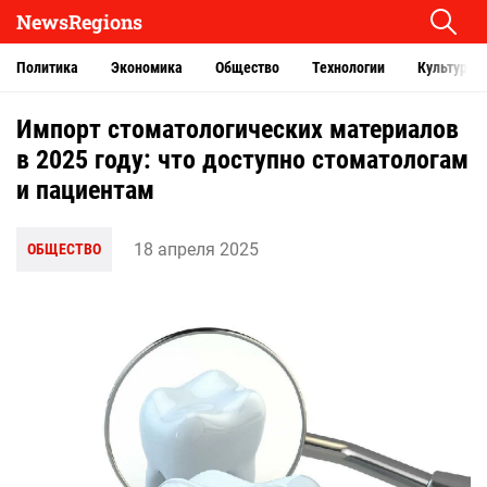
NewsRegions
Политика
Экономика
Общество
Технологии
Культура
Импорт стоматологических материалов
в 2025 году: что доступно стоматологам
и пациентам
18 апреля 2025
ОБЩЕСТВО