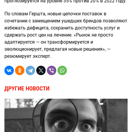
прогнозируется на уровне 35% против 20% в 2022 году.
По словам Гершта, новые цепочки поставок в
сочетании с замещением ушедших брендов позволяют
избежать дефицита, сохранить доступность услуг и
сдержать рост цен на лечение. «Рынок не просто
адаптируется — он трансформируется и
эволюционирует, предлагая новые решения», —
резюмирует эксперт.
ДРУГИЕ НОВОСТИ