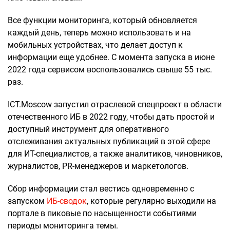
Все функции мониторинга, который обновляется
каждый день, теперь можно использовать и на
мобильных устройствах, что делает доступ к
информации еще удобнее. С момента запуска в июне
2022 года сервисом воспользовались свыше 55 тыс.
раз.
ICT.Moscow запустил отраслевой спецпроект в области
отечественного ИБ в 2022 году, чтобы дать простой и
доступный инструмент для оперативного
отслеживания актуальных публикаций в этой сфере
для ИТ-специалистов, а также аналитиков, чиновников,
журналистов, PR-менеджеров и маркетологов.
Сбор информации стал вестись одновременно с
запуском
ИБ-сводок
, которые регулярно выходили на
портале в пиковые по насыщенности событиями
периоды мониторинга темы.