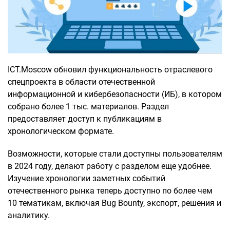
ICT.Moscow обновил функциональность отраслевого
спецпроекта в области отечественной
информационной и кибербезопасности (ИБ), в котором
собрано более 1 тыс. материалов. Раздел
предоставляет доступ к публикациям в
хронологическом формате.
Возможности, которые стали доступны пользователям
в 2024 году, делают работу с разделом еще удобнее.
Изучение хронологии заметных событий
отечественного рынка теперь доступно по более чем
10 тематикам, включая Bug Bounty, экспорт, решения и
аналитику.