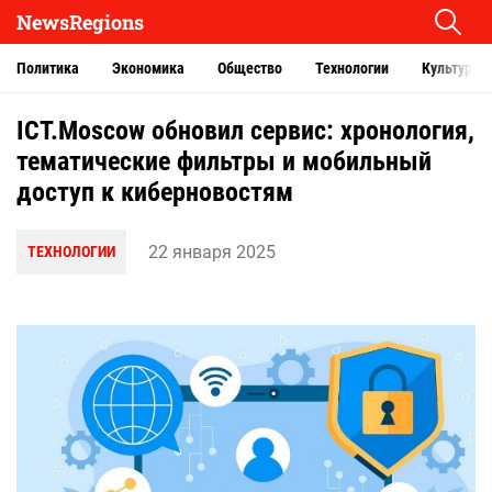
NewsRegions
Политика
Экономика
Общество
Технологии
Культура
ICT.Moscow обновил сервис: хронология,
тематические фильтры и мобильный
доступ к киберновостям
22 января 2025
ТЕХНОЛОГИИ