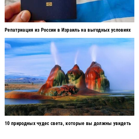
Репатриация из России в Израиль на выгодных условиях
10 природных чудес света, которые вы должны увидеть