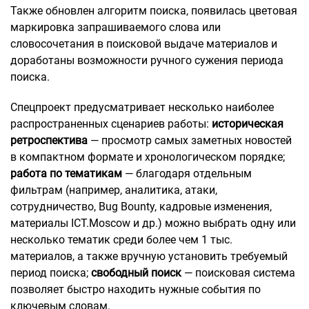
Также обновлен алгоритм поиска, появилась цветовая
маркировка запрашиваемого слова или
словосочетания в поисковой выдаче материалов и
доработаны возможности ручного сужения периода
поиска.
Спецпроект предусматривает несколько наиболее
распространенных сценариев работы:
историческая
ретроспектива
— просмотр самых заметных новостей
в компактном формате и хронологическом порядке;
работа по тематикам
— благодаря отдельным
фильтрам (например, аналитика, атаки,
сотрудничество, Bug Bounty, кадровые изменения,
материалы ICT.Moscow и др.) можно выбрать одну или
несколько тематик среди более чем 1 тыс.
материалов, а также вручную установить требуемый
период поиска;
свободный поиск
— поисковая система
позволяет быстро находить нужные события по
ключевым словам.