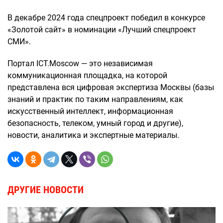
В декабре 2024 года спецпроект победил в конкурсе
«Золотой сайт» в номинации «Лучший спецпроект
СМИ».
Портал ICT.Moscow — это независимая
коммуникационная площадка, на которой
представлена вся цифровая экспертиза Москвы (базы
знаний и практик по таким направлениям, как
искусственный интеллект, информационная
безопасность, телеком, умный город и другие),
новости, аналитика и экспертные материалы.
ДРУГИЕ НОВОСТИ