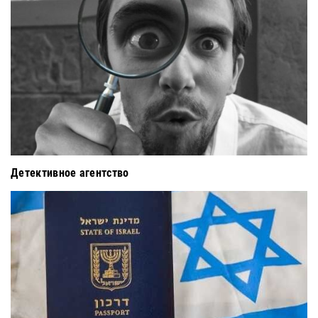
Детективное агентство