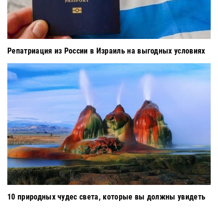
Репатриация из России в Израиль на выгодных условиях
10 природных чудес света, которые вы должны увидеть