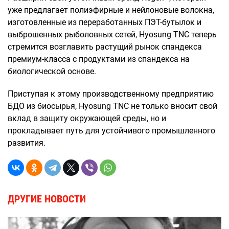
уже предлагает полиэфирные и нейлоновые волокна,
изготовленные из переработанных ПЭТ-бутылок и
выброшенных рыболовных сетей, Hyosung TNC теперь
стремится возглавить растущий рынок спандекса
премиум-класса с продуктами из спандекса на
биологической основе.
Приступая к этому производственному предприятию
БДО из биосырья, Hyosung TNC не только вносит свой
вклад в защиту окружающей среды, но и
прокладывает путь для устойчивого промышленного
развития.
ДРУГИЕ НОВОСТИ