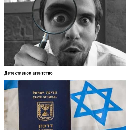
Детективное агентство