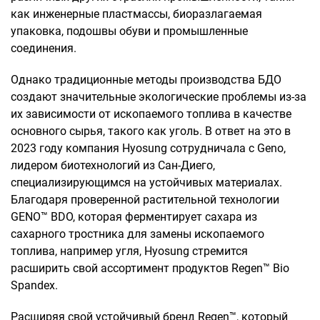
как инженерные пластмассы, биоразлагаемая
упаковка, подошвы обуви и промышленные
соединения.
Однако традиционные методы производства БДО
создают значительные экологические проблемы из-за
их зависимости от ископаемого топлива в качестве
основного сырья, такого как уголь. В ответ на это в
2023 году компания Hyosung сотрудничала с Geno,
лидером биотехнологий из Сан-Диего,
специализирующимся на устойчивых материалах.
Благодаря проверенной растительной технологии
GENO™ BDO, которая ферментирует сахара из
сахарного тростника для замены ископаемого
топлива, например угля, Hyosung стремится
расширить свой ассортимент продуктов Regen™ Bio
Spandex.
Расширяя свой устойчивый бренд Regen™, который