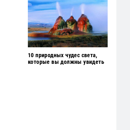
10 природных чудес света,
которые вы должны увидеть