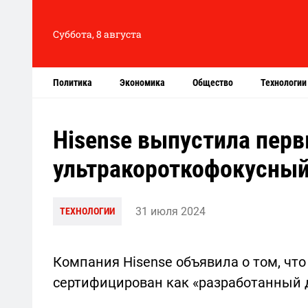
Суббота, 8 августа
Политика
Экономика
Общество
Технологии
Hisense выпустила перв
ультракороткофокусный
31 июля 2024
ТЕХНОЛОГИИ
Компания Hisense объявила о том, что
сертифицирован как «разработанный 