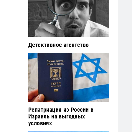
Детективное агентство
Репатриация из России в
Израиль на выгодных
условиях