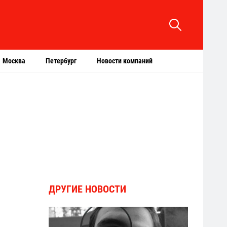
Москва
Петербург
Новости компаний
ДРУГИЕ НОВОСТИ