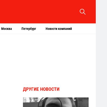
Москва
Петербург
Новости компаний
ДРУГИЕ НОВОСТИ