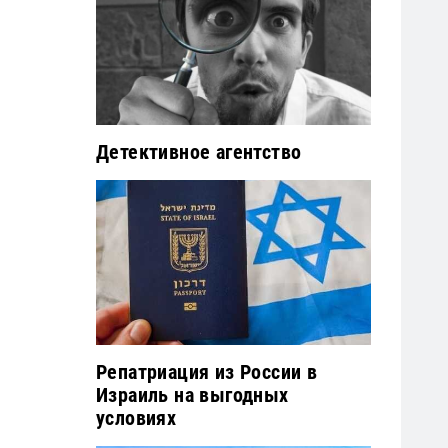
Детективное агентство
Репатриация из России в
Израиль на выгодных
условиях