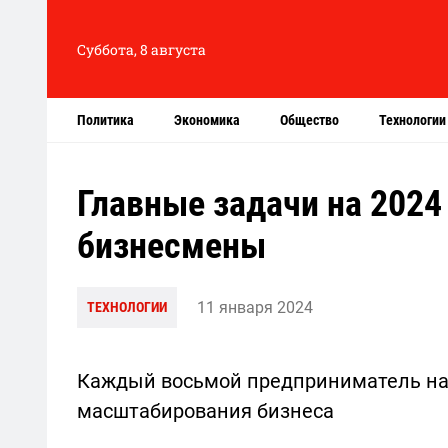
Суббота, 8 августа
Политика
Экономика
Общество
Технологии
Главные задачи на 2024
бизнесмены
11 января 2024
ТЕХНОЛОГИИ
Каждый восьмой предприниматель на
масштабирования бизнеса