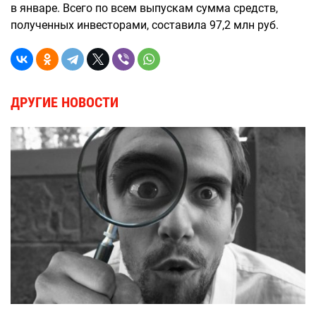
в январе. Всего по всем выпускам сумма средств,
полученных инвесторами, составила 97,2 млн руб.
ДРУГИЕ НОВОСТИ