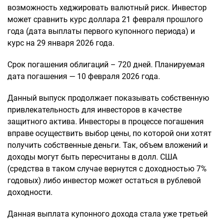
возможность хеджировать валютный риск. Инвестор
может сравнить курс доллара 21 февраля прошлого
года (дата выплаты первого купонного периода) и
курс на 29 января 2026 года.
Срок погашения облигаций – 720 дней. Планируемая
дата погашения — 10 февраля 2026 года.
Данный выпуск продолжает показывать собственную
привлекательность для инвесторов в качестве
защитного актива. Инвесторы в процессе погашения
вправе осуществить выбор цены, по которой они хотят
получить собственные деньги. Так, объем вложений и
доходы могут быть пересчитаны в долл. США
(средства в таком случае вернутся с доходностью 7%
годовых) либо инвестор может остаться в рублевой
доходности.
Данная выплата купонного дохода стала уже третьей