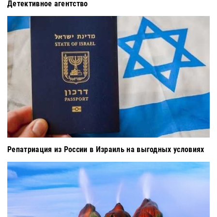
Детективное агентство
Репатриация из России в Израиль на выгодных условиях