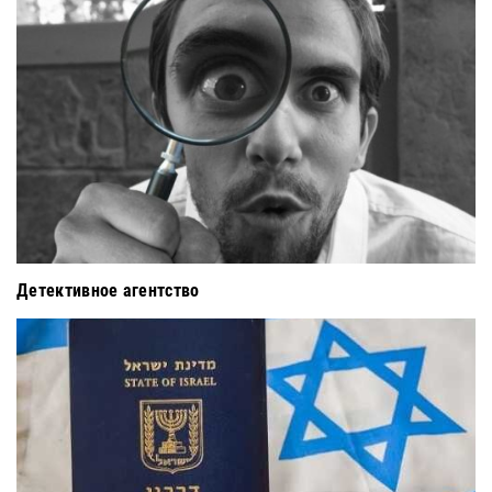
Детективное агентство