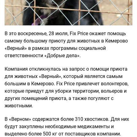
В это воскресенье, 28 июля, Fix Price окажет помощь
самому большому приюту для животных в Кемерово
«Верный» в рамках программы социальной
ответственности «Добрые дела».
Компания откликнулась на запрос о помощи приюта
для животных «Верный», который является самым
большим в Кемерово. Fix Price привлечет волонтеров,
которые приедут для уборки территории, вольеров и
других помещений приюта, а также погуляют с
животными.
В «Верном» содержатся более 310 хвостиков. Для них
будут закуплены необходимые медикаменты и
выделено более 500 кг от поставщиков компании.