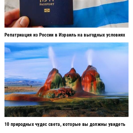
Репатриация из России в Израиль на выгодных условиях
10 природных чудес света, которые вы должны увидеть