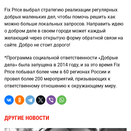
Fix Price выбрал стратегию реализации регулярных
добрых маленьких дел, чтобы помочь решить как
можно больше локальных запросов. Направить идею
о добром деле в своем городе может каждый
желающий через открытую форму обратной связи на
сайте. Добро не стоит дорого!
*Программа социальной ответственности «Добрые
дела» была запущена в 2014 году, и за это время Fix
Price побывал более чем в 60 регионах России и
провел более 200 мероприятий, призывающих к
ответственному отношению к окружающему миру.
ДРУГИЕ НОВОСТИ