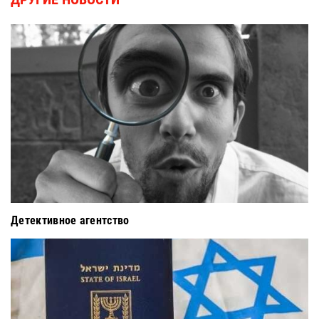
Детективное агентство