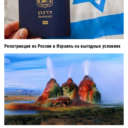
Репатриация из России в Израиль на выгодных условиях