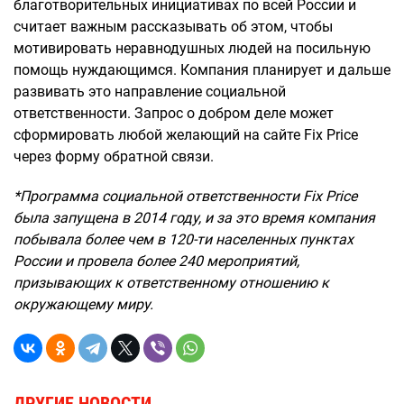
благотворительных инициативах по всей России и
считает важным рассказывать об этом, чтобы
мотивировать неравнодушных людей на посильную
помощь нуждающимся. Компания планирует и дальше
развивать это направление социальной
ответственности. Запрос о добром деле может
сформировать любой желающий на сайте Fix Price
через форму обратной связи.
*Программа социальной ответственности Fix Price
была запущена в 2014 году, и за это время компания
побывала более чем в 120-ти населенных пунктах
России и провела более 240 мероприятий,
призывающих к ответственному отношению к
окружающему миру.
ДРУГИЕ НОВОСТИ