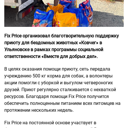
Fix Price организовал благотворительную поддержку
приюту для бездомных животных «Ковчег» в
Ульяновске в рамках программы социальной
ответственности «Вместе для добрых дел».
В целях оказания помощи приюту, сеть передала
учреждению 500 кг корма для собак, а волонтеры
акции помогли с уборкой и выгулом четвероногих
друзей. Приют регулярно сталкивается с нехваткой
ресурсов. Благодаря помощи Fix Price получится
обеспечить полноценным питанием всех питомцев на
протяжении нескольких недель.
Fix Price на постоянной основе участвует в