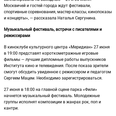
Москвичей и гостей города ждут фестивали,
спортивные соревнования, мастер-классы, кинопоказы
и концерты», — рассказала Наталья Сергунина.
Музыкальный фестиваль, встречи с писателями и
режиссерами
В киноклубе культурного центра «Меридиан» 27 июня
в 19:00 представят короткометражные игровые
фильмы — лучшие дипломные работы выпускников
Института кино и телевидения. После показа зрители
смогут обсудить увиденное с режиссером и педагогом
Сергеем Мацем. Необходимо зарегистрироваться.
27 июня в 18:00 на главной сцене парка «Фили»
начнется музыкальный фестиваль. Молодежные
группы исполнят композиции в жанрах рок, поп и
кантри.