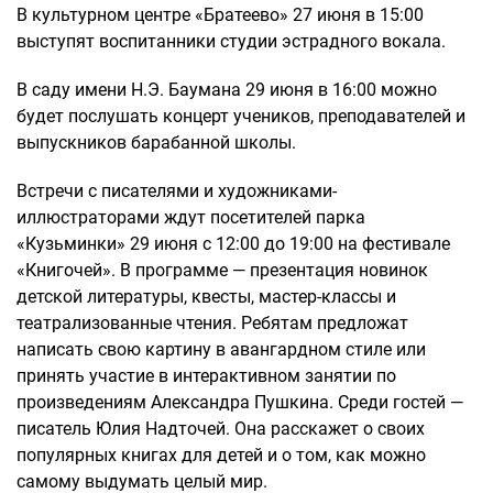
В культурном центре «Братеево» 27 июня в 15:00
выступят воспитанники студии эстрадного вокала.
В саду имени Н.Э. Баумана 29 июня в 16:00 можно
будет послушать концерт учеников, преподавателей и
выпускников барабанной школы.
Встречи с писателями и художниками-
иллюстраторами ждут посетителей парка
«Кузьминки» 29 июня с 12:00 до 19:00 на фестивале
«Книгочей». В программе — презентация новинок
детской литературы, квесты, мастер-классы и
театрализованные чтения. Ребятам предложат
написать свою картину в авангардном стиле или
принять участие в интерактивном занятии по
произведениям Александра Пушкина. Среди гостей —
писатель Юлия Надточей. Она расскажет о своих
популярных книгах для детей и о том, как можно
самому выдумать целый мир.