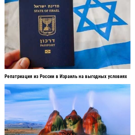
Репатриация из России в Израиль на выгодных условиях