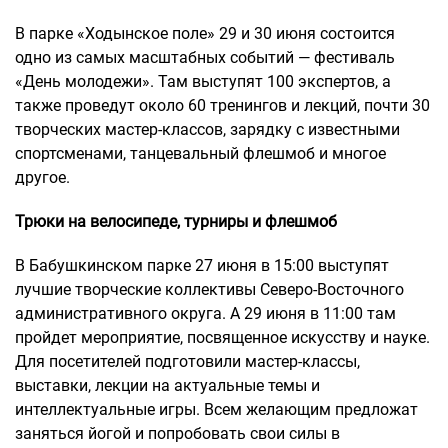
В парке «Ходынское поле» 29 и 30 июня состоится
одно из самых масштабных событий — фестиваль
«День молодежи». Там выступят 100 экспертов, а
также проведут около 60 тренингов и лекций, почти 30
творческих мастер-классов, зарядку с известными
спортсменами, танцевальный флешмоб и многое
другое.
Трюки на велосипеде, турниры и флешмоб
В Бабушкинском парке 27 июня в 15:00 выступят
лучшие творческие коллективы Северо-Восточного
административного округа. А 29 июня в 11:00 там
пройдет мероприятие, посвященное искусству и науке.
Для посетителей подготовили мастер-классы,
выставки, лекции на актуальные темы и
интеллектуальные игры. Всем желающим предложат
заняться йогой и попробовать свои силы в