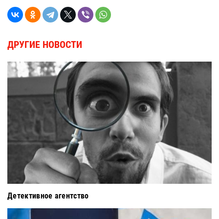
ДРУГИЕ НОВОСТИ
Детективное агентство