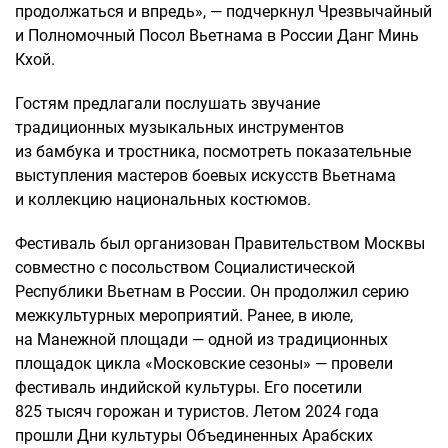
продолжаться и впредь», — подчеркнул Чрезвычайный
и Полномочный Посол Вьетнама в России Данг Минь
Кхой.
Гостям предлагали послушать звучание
традиционных музыкальных инструментов
из бамбука и тростника, посмотреть показательные
выступления мастеров боевых искусств Вьетнама
и коллекцию национальных костюмов.
Фестиваль был организован Правительством Москвы
совместно с посольством Социалистической
Республики Вьетнам в России. Он продолжил серию
межкультурных мероприятий. Ранее, в июле,
на Манежной площади — одной из традиционных
площадок цикла «Московские сезоны» — провели
фестиваль индийской культуры. Его посетили
825 тысяч горожан и туристов. Летом 2024 года
прошли Дни культуры Объединенных Арабских