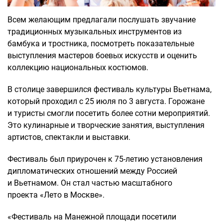
Всем желающим предлагали послушать звучание
традиционных музыкальных инструментов из
бамбука и тростника, посмотреть показательные
выступления мастеров боевых искусств и оценить
коллекцию национальных костюмов.
В столице завершился фестиваль культуры Вьетнама,
который проходил с 25 июля по 3 августа. Горожане
и туристы смогли посетить более сотни мероприятий.
Это кулинарные и творческие занятия, выступления
артистов, спектакли и выставки.
Фестиваль был приурочен к 75-летию установления
дипломатических отношений между Россией
и Вьетнамом. Он стал частью масштабного
проекта «Лето в Москве».
«Фестиваль на Манежной площади посетили