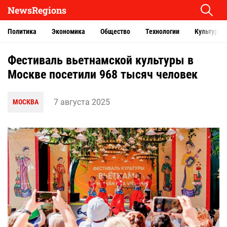
NewsRegions
Политика
Экономика
Общество
Технологии
Культура
Фестиваль вьетнамской культуры в
Москве посетили 968 тысяч человек
7 августа 2025
МОСКВА