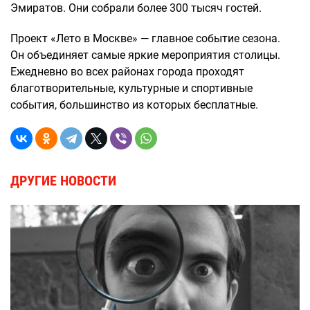
Эмиратов. Они собрали более 300 тысяч гостей.
Проект «Лето в Москве» — главное событие сезона.
Он объединяет самые яркие мероприятия столицы.
Ежедневно во всех районах города проходят
благотворительные, культурные и спортивные
события, большинство из которых бесплатные.
ДРУГИЕ НОВОСТИ