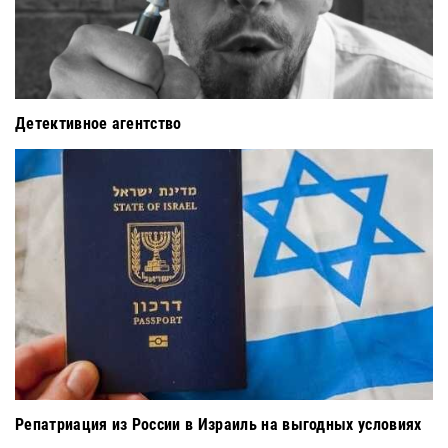
Детективное агентство
Репатриация из России в Израиль на выгодных условиях