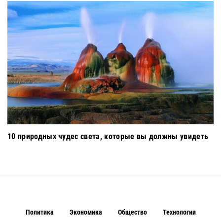
10 природных чудес света, которые вы должны увидеть
Политика
Экономика
Общество
Технологии