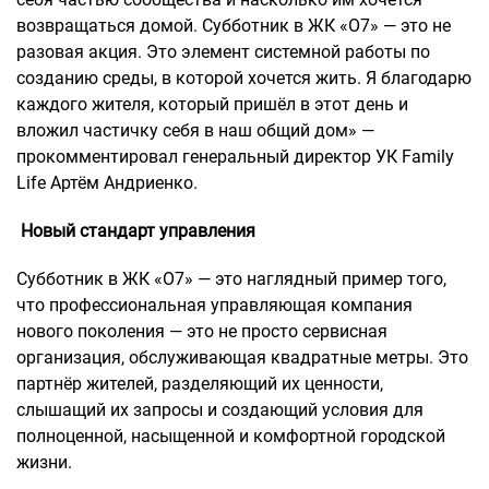
возвращаться домой. Субботник в ЖК «О7» — это не
разовая акция. Это элемент системной работы по
созданию среды, в которой хочется жить. Я благодарю
каждого жителя, который пришёл в этот день и
вложил частичку себя в наш общий дом» —
прокомментировал генеральный директор УК Family
Life Артём Андриенко.
Новый стандарт управления
Субботник в ЖК «О7» — это наглядный пример того,
что профессиональная управляющая компания
нового поколения — это не просто сервисная
организация, обслуживающая квадратные метры. Это
партнёр жителей, разделяющий их ценности,
слышащий их запросы и создающий условия для
полноценной, насыщенной и комфортной городской
жизни.