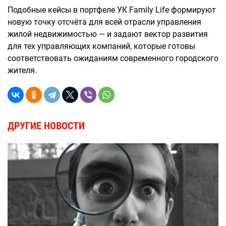
Подобные кейсы в портфеле УК Family Life формируют
новую точку отсчёта для всей отрасли управления
жилой недвижимостью — и задают вектор развития
для тех управляющих компаний, которые готовы
соответствовать ожиданиям современного городского
жителя.
ДРУГИЕ НОВОСТИ