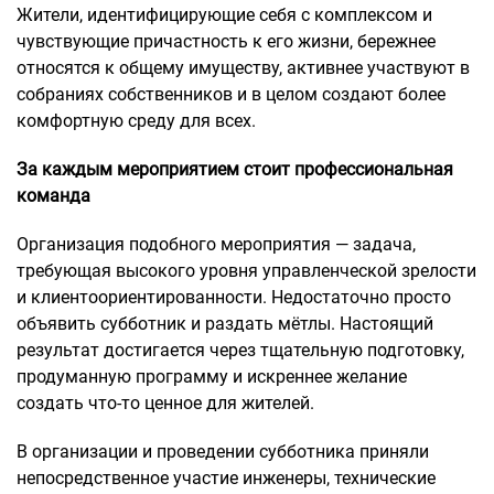
Жители, идентифицирующие себя с комплексом и
чувствующие причастность к его жизни, бережнее
относятся к общему имуществу, активнее участвуют в
собраниях собственников и в целом создают более
комфортную среду для всех.
За каждым мероприятием стоит профессиональная
команда
Организация подобного мероприятия — задача,
требующая высокого уровня управленческой зрелости
и клиентоориентированности. Недостаточно просто
объявить субботник и раздать мётлы. Настоящий
результат достигается через тщательную подготовку,
продуманную программу и искреннее желание
создать что-то ценное для жителей.
В организации и проведении субботника приняли
непосредственное участие инженеры, технические