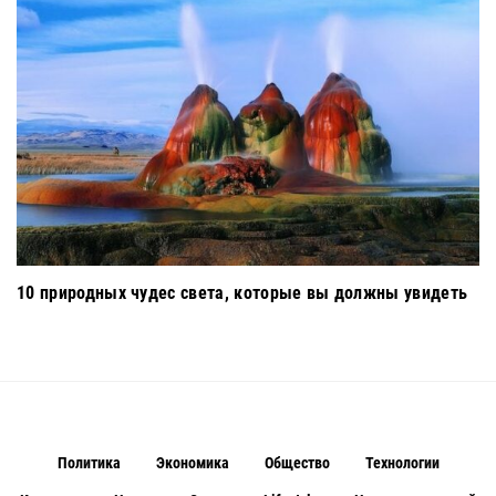
10 природных чудес света, которые вы должны увидеть
Политика
Экономика
Общество
Технологии