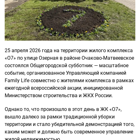
25 апреля 2026 года на территории жилого комплекса
«О7» по улице Озерная в районе Очаково-Матвеевское
состоялся Общегородской субботник — масштабное
событие, организованное Управляющей компанией
Family Life совместно с жителями комплекса в рамках
ежегодной всероссийской акции, инициированной
Министерством строительства и ЖКХ России.
Однако то, что произошло в этот день в ЖК «О7»,
вышло далеко за рамки традиционной уборки
территории и стало убедительной демонстрацией того,
каким может и должно быть современное управление
жилой недвижимостью.