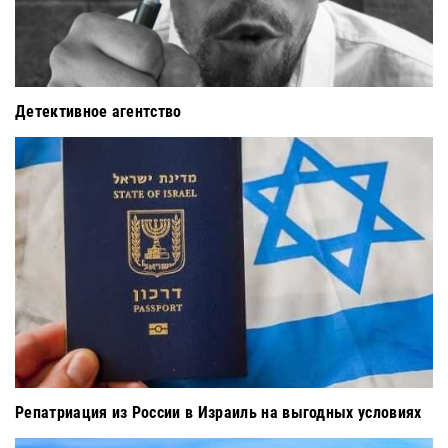
Детективное агентство
Репатриация из России в Израиль на выгодных условиях