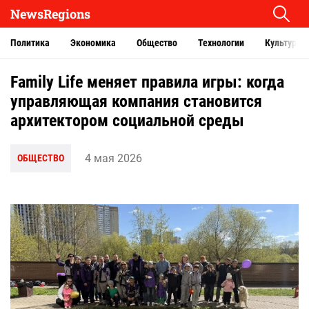
NewsRegions
Политика
Экономика
Общество
Технологии
Культура
Family Life меняет правила игры: когда
управляющая компания становится
архитектором социальной среды
4 мая 2026
ОБЩЕСТВО