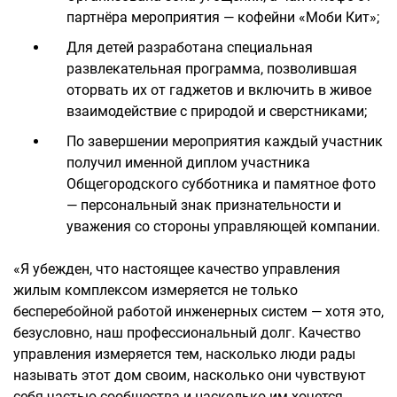
партнёра мероприятия — кофейни «Моби Кит»;
Для детей разработана специальная
развлекательная программа, позволившая
оторвать их от гаджетов и включить в живое
взаимодействие с природой и сверстниками;
По завершении мероприятия каждый участник
получил именной диплом участника
Общегородского субботника и памятное фото
— персональный знак признательности и
уважения со стороны управляющей компании.
«Я убежден, что настоящее качество управления
жилым комплексом измеряется не только
бесперебойной работой инженерных систем — хотя это,
безусловно, наш профессиональный долг. Качество
управления измеряется тем, насколько люди рады
называть этот дом своим, насколько они чувствуют
себя частью сообщества и насколько им хочется