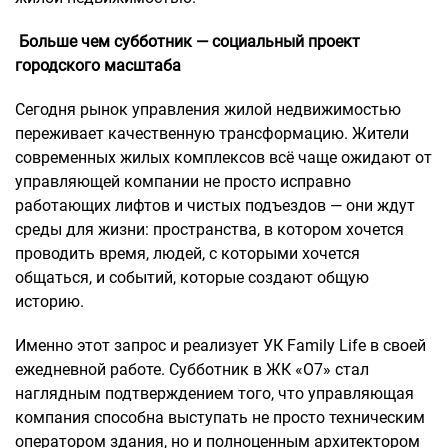
Больше чем субботник — социальный проект
городского масштаба
Сегодня рынок управления жилой недвижимостью
переживает качественную трансформацию. Жители
современных жилых комплексов всё чаще ожидают от
управляющей компании не просто исправно
работающих лифтов и чистых подъездов — они ждут
среды для жизни: пространства, в котором хочется
проводить время, людей, с которыми хочется
общаться, и событий, которые создают общую
историю.
Именно этот запрос и реализует УК Family Life в своей
ежедневной работе. Субботник в ЖК «О7» стал
наглядным подтверждением того, что управляющая
компания способна выступать не просто техническим
оператором здания, но и полноценным архитектором