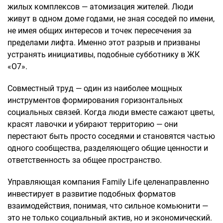
жилых комплексов — атомизация жителей. Люди
живут в одном доме годами, не зная соседей по имени,
не имея общих интересов и точек пересечения за
пределами лифта. Именно этот разрыв и призваны
устранять инициативы, подобные субботнику в ЖК
«О7».
Совместный труд — один из наиболее мощных
инструментов формирования горизонтальных
социальных связей. Когда люди вместе сажают цветы,
красят лавочки и убирают территорию — они
перестают быть просто соседями и становятся частью
одного сообщества, разделяющего общие ценности и
ответственность за общее пространство.
Управляющая компания Family Life целенаправленно
инвестирует в развитие подобных форматов
взаимодействия, понимая, что сильное комьюнити —
это не только социальный актив, но и экономический.