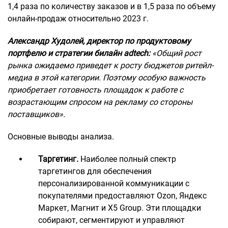
1,4 раза по количеству заказов и в 1,5 раза по объему
онлайн-продаж относительно 2023 г.
Александр Худолей, директор по продуктовому
портфелю и стратегии билайн adtech:
«Общий рост
рынка ожидаемо приведет к росту бюджетов ритейл-
медиа в этой категории. Поэтому особую важность
приобретает готовность площадок к работе с
возрастающим спросом на рекламу со стороны
поставщиков».
Основные выводы анализа.
Таргетинг.
Наиболее полный спектр
таргетингов для обеспечения
персонализированной коммуникации с
покупателями предоставляют Ozon, Яндекс
Маркет, Магнит и X5 Group. Эти площадки
собирают, сегментируют и управляют