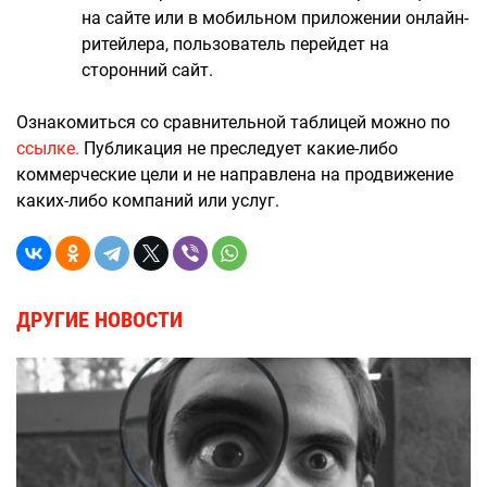
на сайте или в мобильном приложении онлайн-
ритейлера, пользователь перейдет на
сторонний сайт.
Ознакомиться со сравнительной таблицей можно по
ссылке.
Публикация не преследует какие-либо
коммерческие цели и не направлена на продвижение
каких-либо компаний или услуг.
ДРУГИЕ НОВОСТИ