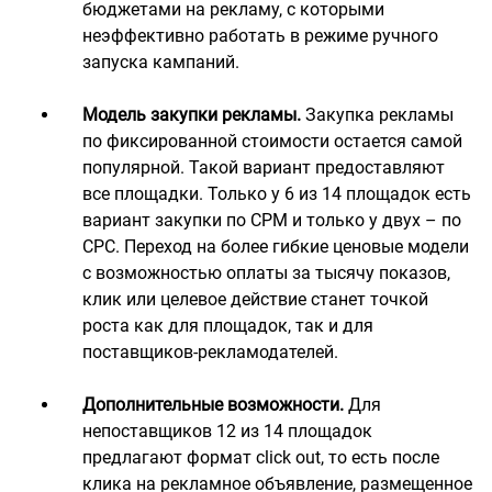
бюджетами на рекламу, с которыми
неэффективно работать в режиме ручного
запуска кампаний.
Модель закупки рекламы.
Закупка рекламы
по фиксированной стоимости остается самой
популярной. Такой вариант предоставляют
все площадки. Только у 6 из 14 площадок есть
вариант закупки по CPM и только у двух – по
CPC. Переход на более гибкие ценовые модели
с возможностью оплаты за тысячу показов,
клик или целевое действие станет точкой
роста как для площадок, так и для
поставщиков-рекламодателей.
Дополнительные возможности.
Для
непоставщиков 12 из 14 площадок
предлагают формат click out, то есть после
клика на рекламное объявление, размещенное