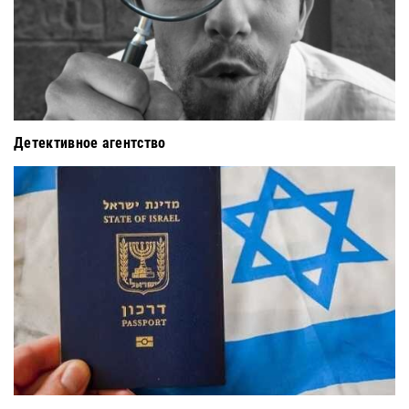
Детективное агентство