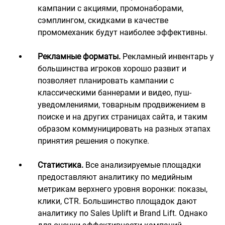
кампании с акциями, промонаборами,
сэмплингом, скидками в качестве
промомеханик будут наиболее эффективны.
Рекламные форматы.
Рекламный инвентарь у
большинства игроков хорошо развит и
позволяет планировать кампании с
классическими баннерами и видео, пуш-
уведомлениями, товарным продвижением в
поиске и на других страницах сайта, и таким
образом коммуницировать на разных этапах
принятия решения о покупке.
Статистика.
Все анализируемые площадки
предоставляют аналитику по медийным
метрикам верхнего уровня воронки: показы,
клики, CTR. Большинство площадок дают
аналитику по Sales Uplift и Brand Lift. Однако