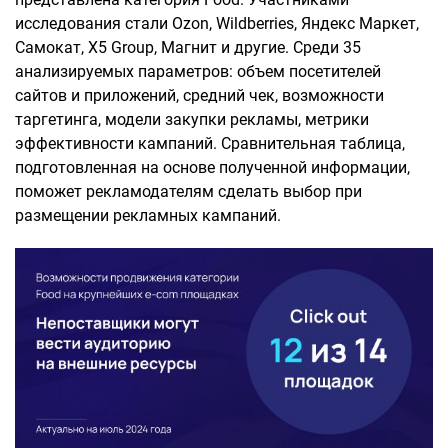
исследования стали Ozon, Wildberries, Яндекс Маркет,
Самокат, X5 Group, Магнит и другие. Среди 35
анализируемых параметров: объем посетителей
сайтов и приложений, средний чек, возможности
таргетинга, модели закупки рекламы, метрики
эффективности кампаний. Сравнительная таблица,
подготовленная на основе полученной информации,
поможет рекламодателям сделать выбор при
размещении рекламных кампаний.