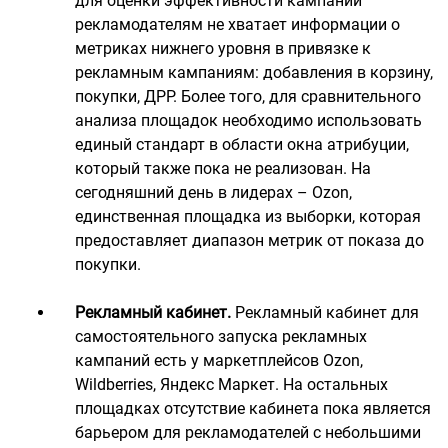
для оценки эффективности кампаний
рекламодателям не хватает информации о
метриках нижнего уровня в привязке к
рекламным кампаниям: добавления в корзину,
покупки, ДРР. Более того, для сравнительного
анализа площадок необходимо использовать
единый стандарт в области окна атрибуции,
который также пока не реализован. На
сегодняшний день в лидерах – Ozon,
единственная площадка из выборки, которая
предоставляет диапазон метрик от показа до
покупки.
Рекламный кабинет.
Рекламный кабинет для
самостоятельного запуска рекламных
кампаний есть у маркетплейсов Ozon,
Wildberries, Яндекс Маркет. На остальных
площадках отсутствие кабинета пока является
барьером для рекламодателей с небольшими