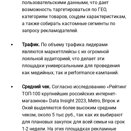
пользовательскими данными, что дает
возможность таргетироваться по ГЕО,
категориям товаров, соцдем характеристикам,
а также собирать кастомные сегменты по
запросу рекламодателей.
Трафик.
По объему трафика лидерами
являются маркетплейсы с их огромной
лояльной аудиторией, что делает эти
площадки универсальными для проведения
как медийных, так и performance кампаний.
Средний чек.
Согласно исследованию «Рейтинг
ТОП-100 крупнейших российских интернет-
магазинов» Data Insight 2023, Metro, Впрок и
Окей выделяются более высоким средним
чеком, около 5 тыс руб., так как их выбирают
для плановых закупок для всей семьи на срок
1-2 недели. На этих площадках рекламные