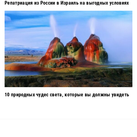
Репатриация из России в Израиль на выгодных условиях
10 природных чудес света, которые вы должны увидеть