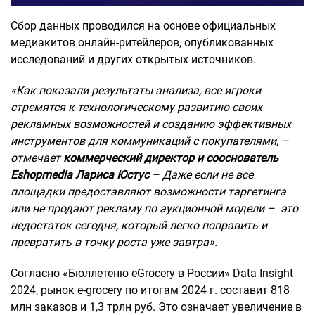
Сбор данных проводился на основе официальных
медиакитов онлайн-ритейлеров, опубликованных
исследований и других открытых источников.
«Как показали результаты анализа, все игроки
стремятся к технологическому развитию своих
рекламных возможностей и созданию эффективных
инструментов для коммуникаций с покупателями, –
отмечает
коммерческий директор и сооснователь
Eshopmedia Лариса Юстус
– Даже если не все
площадки предоставляют возможности таргетинга
или не продают рекламу по аукционной модели – это
недостаток сегодня, который легко поправить и
превратить в точку роста уже завтра».
Согласно «Бюллетеню eGrocery в России» Data Insight
2024, рынок e-grocery по итогам 2024 г. составит 818
млн заказов и 1,3 трлн руб. Это означает увеличение в