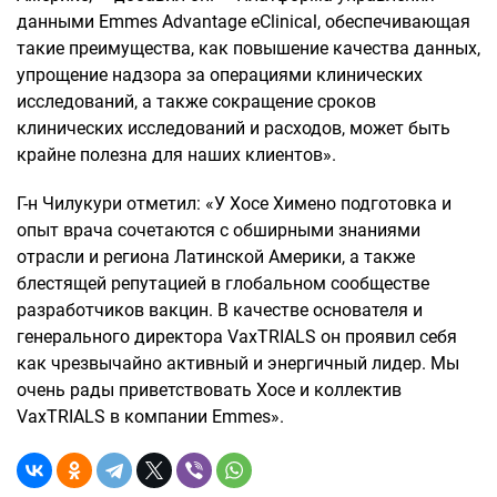
данными Emmes Advantage eClinical, обеспечивающая
такие преимущества, как повышение качества данных,
упрощение надзора за операциями клинических
исследований, а также сокращение сроков
клинических исследований и расходов, может быть
крайне полезна для наших клиентов».
Г-н Чилукури отметил: «У Хосе Химено подготовка и
опыт врача сочетаются с обширными знаниями
отрасли и региона Латинской Америки, а также
блестящей репутацией в глобальном сообществе
разработчиков вакцин. В качестве основателя и
генерального директора VaxTRIALS он проявил себя
как чрезвычайно активный и энергичный лидер. Мы
очень рады приветствовать Хосе и коллектив
VaxTRIALS в компании Emmes».