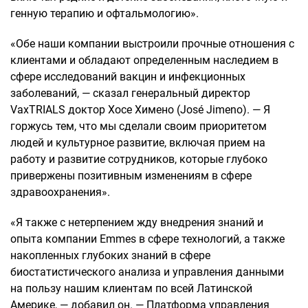
генную терапию и офтальмологию».
«Обе наши компании выстроили прочные отношения с
клиентами и обладают определенным наследием в
сфере исследований вакцин и инфекционных
заболеваний, — сказал генеральный директор
VaxTRIALS доктор Хосе Химено (José Jimeno). — Я
горжусь тем, что мы сделали своим приоритетом
людей и культурное развитие, включая прием на
работу и развитие сотрудников, которые глубоко
привержены позитивным изменениям в сфере
здравоохранения».
«Я также с нетерпением жду внедрения знаний и
опыта компании Emmes в сфере технологий, а также
накопленных глубоких знаний в сфере
биостатистического анализа и управления данными
на пользу нашим клиентам по всей Латинской
Америке, — добавил он. — Платформа управления