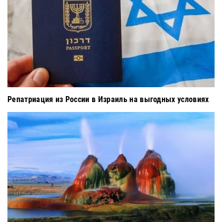
Репатриация из России в Израиль на выгодных условиях