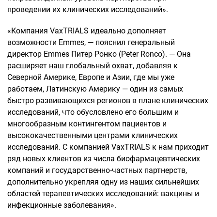
проведении их клинических исследований».
«Компания VaxTRIALS идеально дополняет
возможности Emmes, — пояснил генеральный
директор Emmes Питер Ронко (Peter Ronco). — Она
расширяет наш глобальный охват, добавляя к
Северной Америке, Европе и Азии, где мы уже
работаем, Латинскую Америку — один из самых
быстро развивающихся регионов в плане клинических
исследований, что обусловлено его большим и
многообразным контингентом пациентов и
высококачественными центрами клинических
исследований. С компанией VaxTRIALS к нам приходит
ряд новых клиентов из числа биофармацевтических
компаний и государственно-частных партнерств,
дополнительно укрепляя одну из наших сильнейших
областей терапевтических исследований: вакцины и
инфекционные заболевания».