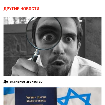
ДРУГИЕ НОВОСТИ
Детективное агентство