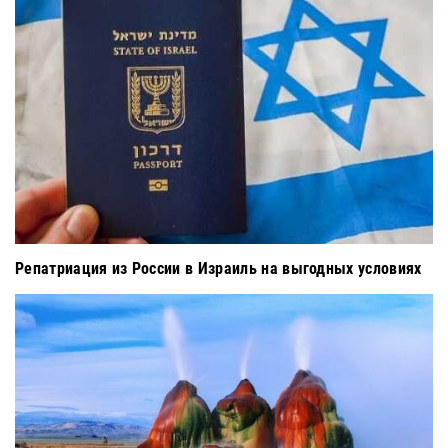
Репатриация из России в Израиль на выгодных условиях